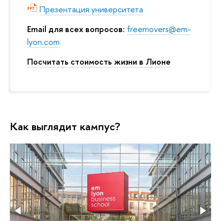
Презентация университета
Email для всех вопросов:
freemovers@em-
lyon.com
Посчитать стоимость жизни в Лионе
Как выглядит кампус?