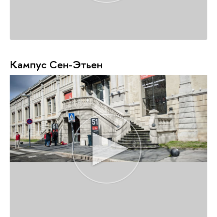
Кампус Сен-Этьен