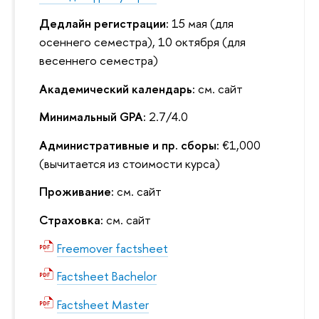
Дедлайн регистрации:
15 мая (для
осеннего семестра), 10 октября (для
весеннего семестра)
Академический календарь:
см. сайт
Минимальный GPA:
2.7/4.0
Административные и пр. сборы:
€1,000
(вычитается из стоимости курса)
Проживание:
см. сайт
Страховка:
см. сайт
Freemover factsheet
Factsheet Bachelor
Factsheet Master