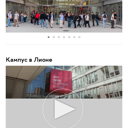
Кампус в Лионе