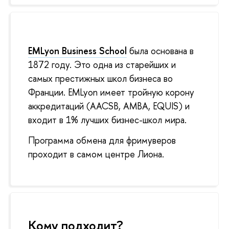
EMLyon Business School
была основана в
1872 году. Это одна из старейших и
самых престижных школ бизнеса во
Франции. EMLyon имеет тройную корону
аккредитаций (AACSB, AMBA, EQUIS) и
входит в 1% лучших бизнес-школ мира.
Программа обмена для фримуверов
проходит в самом центре Лиона.
Кому подходит?