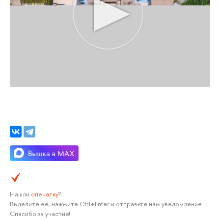
Нашли
опечатку
?
Выделите её, нажмите Ctrl+Enter и отправьте нам уведомление.
Спасибо за участие!