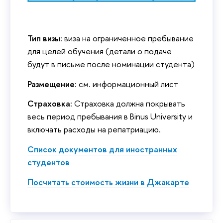
Тип визы:
виза на ограниченное пребывание
для целей обучения (детали о подаче
будут в письме после номинации студента)
Размещение
: см. информационный лист
Страховка:
Страховка должна покрывать
весь период пребывания в Binus University и
включать расходы на репатриацию.
Список документов для иностранных
студентов
Посчитать стоимость жизни в Джакарте