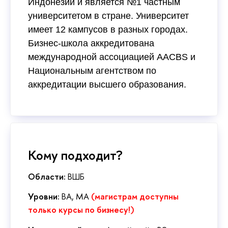
Индонезии и является №1 частным
университетом в стране. Университет
имеет 12 кампусов в разных городах.
Бизнес-школа аккредитована
международной ассоциацией AACBS и
Национальным агентством по
аккредитации высшего образования.
Кому подходит?
Области:
ВШБ
Уровни:
BA, MA
(магистрам доступны
только курсы по бизнесу!)