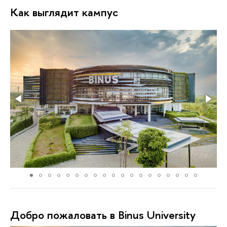
Как выглядит кампус
Добро пожаловать в Binus University