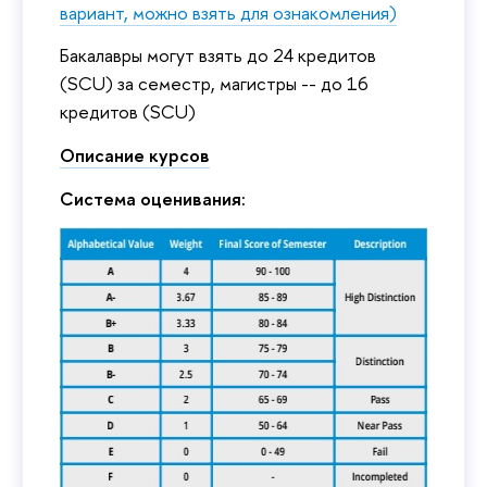
вариант, можно взять для ознакомления)
Бакалавры могут взять до 24 кредитов
(SCU) за семестр, магистры -- до 16
кредитов (SCU)
Описание курсов
Cистема оценивания: