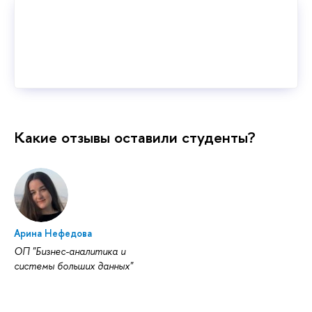
Какие отзывы оставили студенты?
Арина Нефедова
ОП "Бизнес-аналитика и
cистемы больших данных"