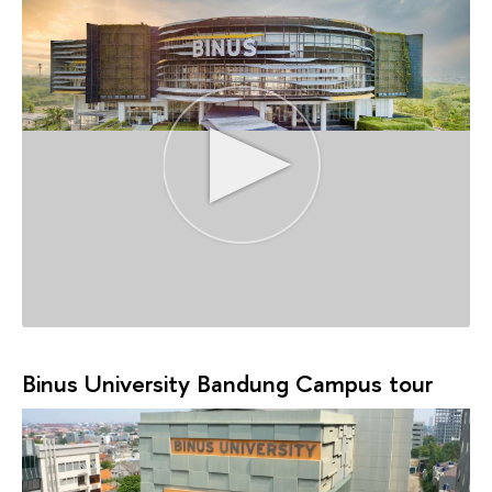
Binus University Bandung Сampus tour