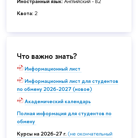
Иностранный язык:
Английский - B2
Квота:
2
Что важно знать?
Информационный лист
Информационный лист для студентов
по обмену 2026-2027 (новое)
Академический календарь
Полная информация для студентов по
обмену
Курсы на 2026-27 г.
(не окончательный