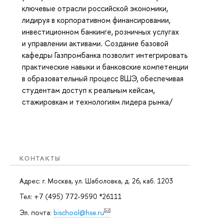
ключевые отрасли российской экономики,
лидируя в корпоративном финансировании,
инвестиционном банкинге, розничных услугах
и управлении активами. Создание базовой
кафедры Газпромбанка позволит интегрировать
практические навыки и банковские компетенции
в образовательный процесс ВШЭ, обеспечивая
студентам доступ к реальным кейсам,
стажировкам и технологиям лидера рынка/
КОНТАКТЫ
Адрес: г. Москва, ул. Шаболовка, д. 26, каб. 1203
Тел: +7 (495) 772-9590 *26111
Эл. почта:
bischool@hse.ru