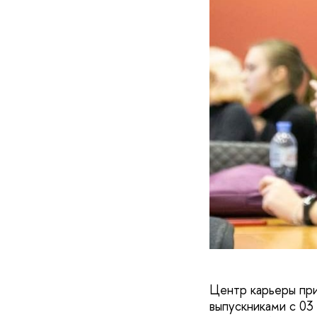
Центр карьеры при
выпускниками с 03