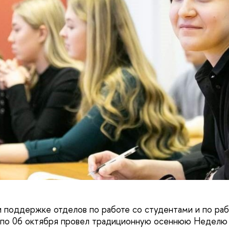
 поддержке отделов по работе со студентами и по раб
 по 06 октября провел традиционную осеннюю Неделю 