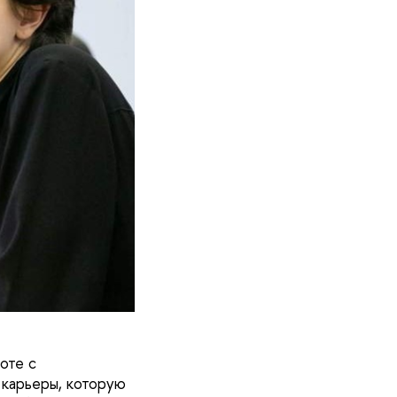
оте с
карьеры, которую