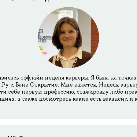
вилась оффлайн неделя карьеры. Я была на точка
Ру и Банк Открытие. Мне кажется, Неделя карьер
ти себе первую профессию, стажировку либо прак
ниях, а также посмотреть какие есть вакансии и
.