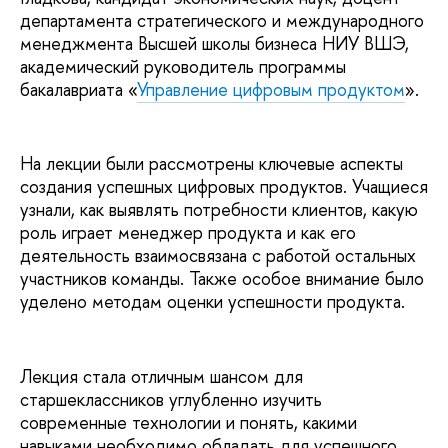
департамента стратегического и международного
менеджмента Высшей школы бизнеса НИУ ВШЭ,
академический руководитель программы
бакалавриата «
Управление цифровым продуктом
».
На лекции были рассмотрены ключевые аспекты
создания успешных цифровых продуктов. Учащиеся
узнали, как выявлять потребности клиентов, какую
роль играет менеджер продукта и как его
деятельность взаимосвязана с работой остальных
участников команды. Также особое внимание было
уделено методам оценки успешности продукта.
Лекция стала отличным шансом для
старшеклассников углубленно изучить
современные технологии и понять, какими
навыками необходимо обладать для успешного