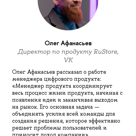
Олег Афанасьев
Директор по продукту RuStore,
VK
Олег Афанасьев рассказал о работе
менеджера цифрового продукта:
«Менеджер продукта координирует
весь процесс жизни продукта, начиная с
появления идеи и заканчивая выходом
на рынок. Его основная задача —
объединять усилия всей команды для
создания решения, которое эффективно
решает проблемы пользователей и
приносит доход компании».