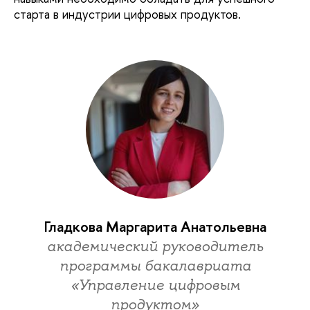
старта в индустрии цифровых продуктов.
Гладкова Маргарита Анатольевна
академический руководитель
программы бакалавриата
«Управление цифровым
продуктом»