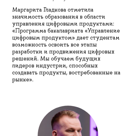
Маргарита Гладкова отметила
значимость образования в области
управления цифровыми продуктами:
«Программа бакалавриата «Управление
цифровым продуктом» дает студентам
возможность освоить все этапы
разработки и продвижения цифровых
решений. Мы обучаем будущих
лидеров индустрии, способных
создавать продукты, востребованные на
рынке».