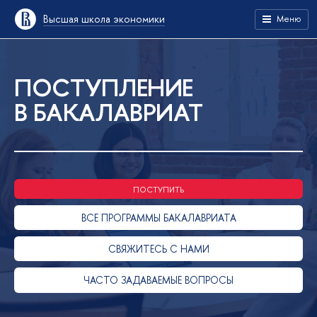
Высшая школа экономики
Меню
ПОСТУПЛЕНИЕ
В БАКАЛАВРИАТ
ПОСТУПИТЬ
ВСЕ ПРОГРАММЫ БАКАЛАВРИАТА
СВЯЖИТЕСЬ С НАМИ
ЧАСТО ЗАДАВАЕМЫЕ ВОПРОСЫ