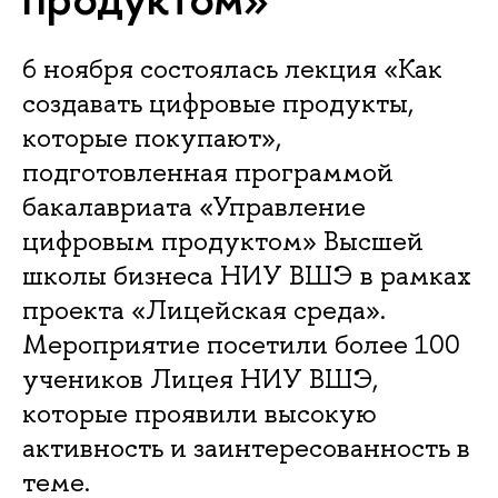
6 ноября состоялась лекция «Как
создавать цифровые продукты,
которые покупают»,
подготовленная программой
бакалавриата «Управление
цифровым продуктом» Высшей
школы бизнеса НИУ ВШЭ в рамках
проекта «Лицейская среда».
Мероприятие посетили более 100
учеников Лицея НИУ ВШЭ,
которые проявили высокую
активность и заинтересованность в
теме.