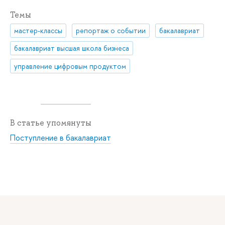
Темы
мастер-классы
репортаж о событии
бакалавриат
бакалавриат высшая школа бизнеса
управление цифровым продуктом
В статье упомянуты
Поступление в бакалавриат