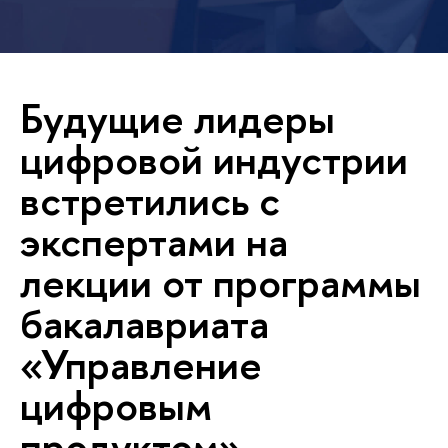
Будущие лидеры
цифровой индустрии
встретились с
экспертами на
лекции от программы
бакалавриата
«Управление
цифровым
продуктом»