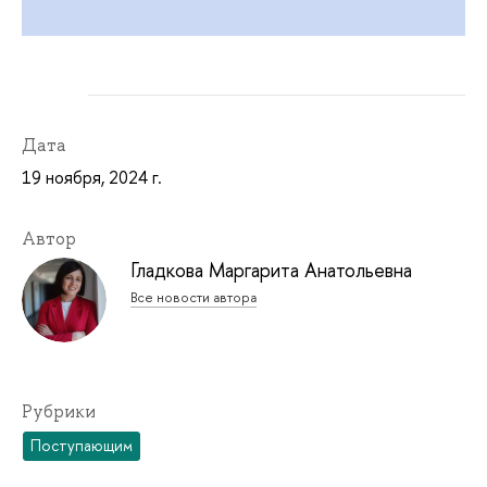
Дата
19 ноября, 2024 г.
Автор
Гладкова Маргарита Анатольевна
Все новости автора
Рубрики
Поступающим