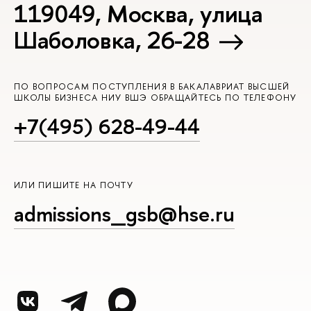
119049, Москва, улица
Шаболовка, 26-28
ПО ВОПРОСАМ ПОСТУПЛЕНИЯ В БАКАЛАВРИАТ ВЫСШЕЙ
ШКОЛЫ БИЗНЕСА НИУ ВШЭ ОБРАЩАЙТЕСЬ ПО ТЕЛЕФОНУ
+7(495) 628-49-44
ИЛИ ПИШИТЕ НА ПОЧТУ
admissions_gsb@hse.ru