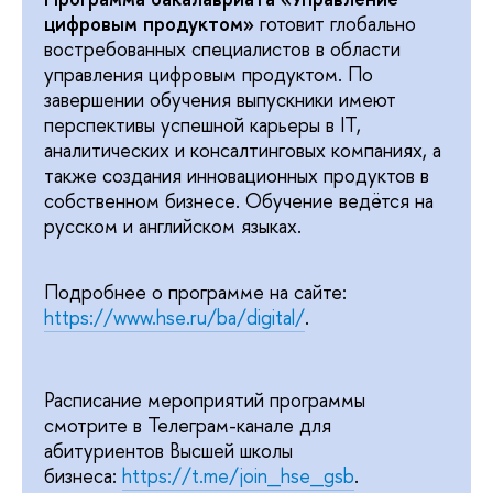
цифровым продуктом»
готовит глобально
востребованных специалистов в области
управления цифровым продуктом. По
завершении обучения выпускники имеют
перспективы успешной карьеры в IT,
аналитических и консалтинговых компаниях, а
также создания инновационных продуктов в
собственном бизнесе. Обучение ведётся на
русском и английском языках.
Подробнее о программе на сайте:
https://www.hse.ru/ba/digital/
.
Расписание мероприятий программы
смотрите в Телеграм-канале для
абитуриентов Высшей школы
бизнеса:
https://t.me/join_hse_gsb
.