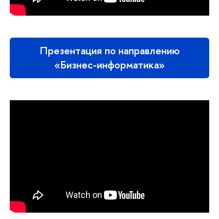
Презентация по направлению
«Бизнес-информатика»