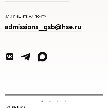
ИЛИ ПИШИТЕ НА ПОЧТУ
admissions_gsb@hse.ru
О ВЫШКЕ