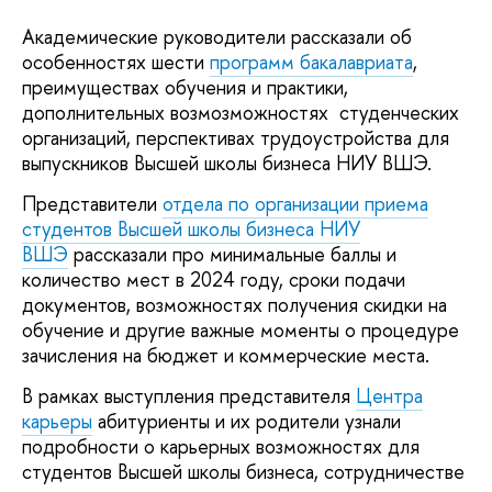
Академические руководители рассказали об
особенностях шести
программ бакалавриата
,
преимуществах обучения и практики,
дополнительных возмозможностях студенческих
организаций, перспективах трудоустройства для
выпускников Высшей школы бизнеса НИУ ВШЭ.
Представители
отдела по организации приема
студентов Высшей школы бизнеса НИУ
ВШЭ
рассказали про минимальные баллы и
количество мест в 2024 году, сроки подачи
документов, возможностях получения скидки на
обучение и другие важные моменты о процедуре
зачисления на бюджет и коммерческие места.
В рамках выступления представителя
Центра
карьеры
абитуриенты и их родители узнали
подробности о карьерных возможностях для
студентов Высшей школы бизнеса, сотрудничестве