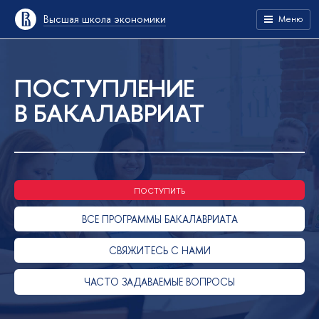
Высшая школа экономики
Меню
ПОСТУПЛЕНИЕ
В БАКАЛАВРИАТ
ПОСТУПИТЬ
ВСЕ ПРОГРАММЫ БАКАЛАВРИАТА
СВЯЖИТЕСЬ С НАМИ
ЧАСТО ЗАДАВАЕМЫЕ ВОПРОСЫ