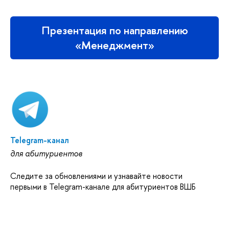
Презентация по направлению
«Менеджмент»
Telegram-канал
для абитуриентов
Следите за обновлениями и узнавайте новости
первыми в Telegram-канале для абитуриентов ВШБ