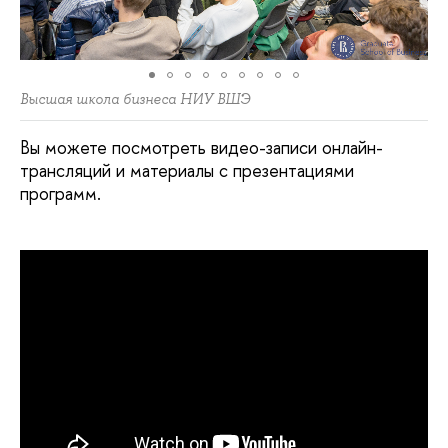
Высшая школа бизнеса НИУ ВШЭ
Вы можете посмотреть видео-записи онлайн-
трансляций и материалы с презентациями
программ.