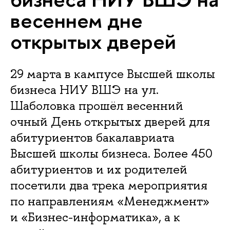
весеннем дне
открытых дверей
29 марта в кампусе Высшей школы
бизнеса НИУ ВШЭ на ул.
Шаболовка прошёл весенний
очный День открытых дверей для
абитуриентов бакалавриата
Высшей школы бизнеса. Более 450
абитуриентов и их родителей
посетили два трека мероприятия
по направлениям «Менеджмент»
и «Бизнес-информатика», а к