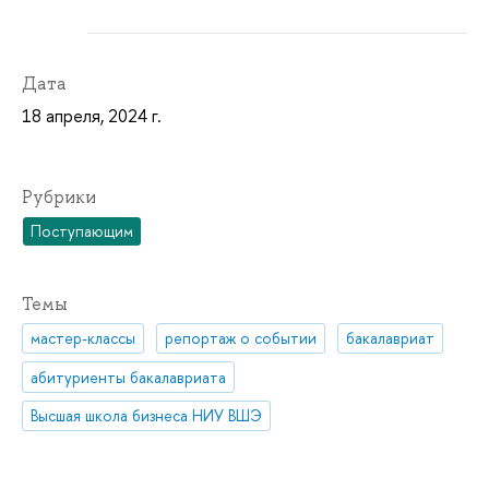
Дата
18 апреля, 2024 г.
Рубрики
Поступающим
Темы
мастер-классы
репортаж о событии
бакалавриат
абитуриенты бакалавриата
Высшая школа бизнеса НИУ ВШЭ