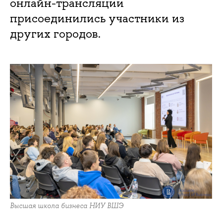
онлайн-трансляции
присоединились участники из
других городов.
Высшая школа бизнеса НИУ ВШЭ