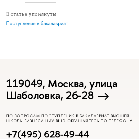
В статье упомянуты
Поступление в бакалавриат
119049, Москва, улица
Шаболовка, 26-28
ПО ВОПРОСАМ ПОСТУПЛЕНИЯ В БАКАЛАВРИАТ ВЫСШЕЙ
ШКОЛЫ БИЗНЕСА НИУ ВШЭ ОБРАЩАЙТЕСЬ ПО ТЕЛЕФОНУ
+7(495) 628-49-44