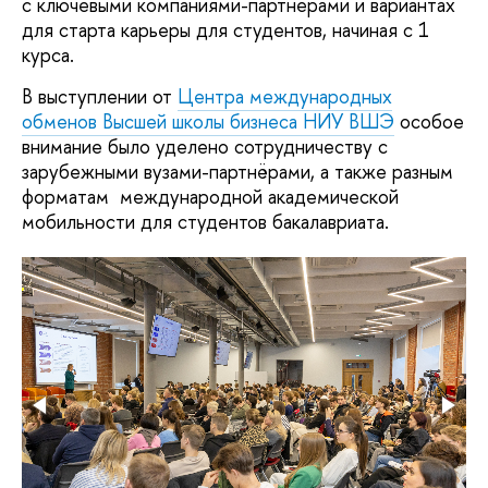
с ключевыми компаниями-партнерами и вариантах
для старта карьеры для студентов, начиная с 1
курса.
В выступлении от
Центра международных
обменов Высшей школы бизнеса НИУ ВШЭ
особое
внимание было уделено сотрудничеству с
зарубежными вузами-партнёрами, а также разным
форматам международной академической
мобильности для студентов бакалавриата.