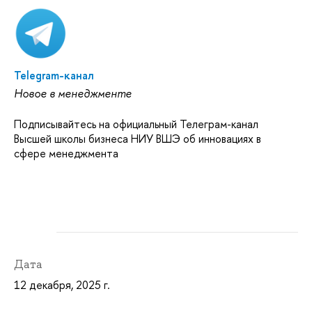
Telegram-канал
Новое в менеджменте
Подписывайтесь на официальный Телеграм-канал
Высшей школы бизнеса НИУ ВШЭ об инновациях в
сфере менеджмента
Дата
12 декабря, 2025 г.