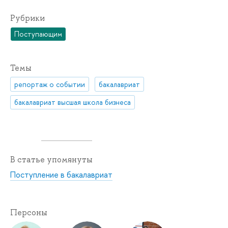
Рубрики
Поступающим
Темы
репортаж о событии
бакалавриат
бакалавриат высшая школа бизнеса
В статье упомянуты
Поступление в бакалавриат
Персоны