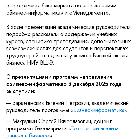
о программах бакалавриата по направлениям
«Бизнес-информатика» и «Менеджмент».
В ходе презентаций академические руководители
подробно рассказали о содержании учебных
курсов, специфике преподавания, дополнительных
возмозможностях для студентов и перспективах
трудоустройства для выпускников Высшей школы
бизнеса НИУ ВШЭ.
С презентациями программ направления
«Бизнес-информатика» 3 декабря 2025 года
выступили:
Зараменских Евгений Петрович, академический
руководитель программы «
Бизнес-информатика
»
Макрушин Сергей Вячеславович, доцент
программы бакалавриата «
Технологии анализа
данных в бизнесе
»