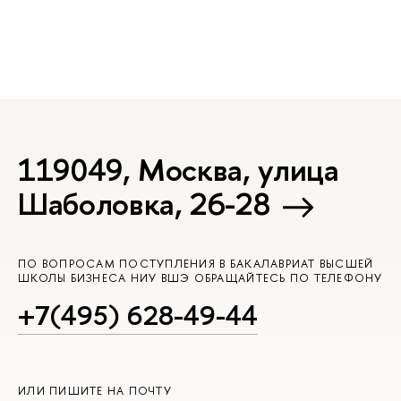
119049, Москва, улица
Шаболовка, 26-28
ПО ВОПРОСАМ ПОСТУПЛЕНИЯ В БАКАЛАВРИАТ ВЫСШЕЙ
ШКОЛЫ БИЗНЕСА НИУ ВШЭ ОБРАЩАЙТЕСЬ ПО ТЕЛЕФОНУ
+7(495) 628-49-44
ИЛИ ПИШИТЕ НА ПОЧТУ