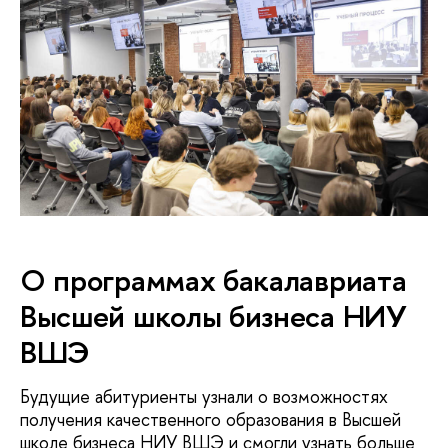
О программах бакалавриата
Высшей школы бизнеса НИУ
ВШЭ
Будущие абитуриенты узнали о возможностях
получения качественного образования в Высшей
школе бизнеса НИУ ВШЭ и смогли узнать больше