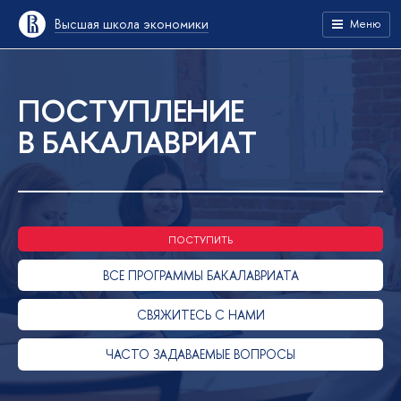
Высшая школа экономики
Меню
ПОСТУПЛЕНИЕ
В БАКАЛАВРИАТ
ПОСТУПИТЬ
ВСЕ ПРОГРАММЫ БАКАЛАВРИАТА
СВЯЖИТЕСЬ С НАМИ
ЧАСТО ЗАДАВАЕМЫЕ ВОПРОСЫ