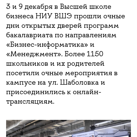
3 и 9 декабря в Высшей школе
бизнеса НИУ ВШЭ прошли очные
дни открытых дверей программ
бакалавриата по направлениям
«Бизнес-информатика» и
«Менеджмент». Более 1150
школьников и их родителей
посетили очные мероприятия в
кампусе на ул. Шаболовка и
присоединились к онлайн-
трансляциям.