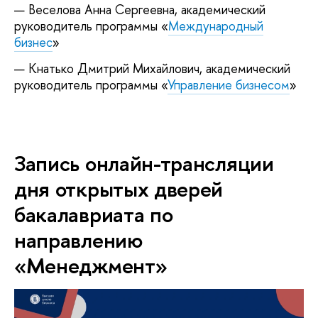
Веселова Анна Сергеевна, академический
руководитель программы «
Международный
бизнес
»
Кнатько Дмитрий Михайлович, академический
руководитель программы «
Управление бизнесом
»
Запись онлайн-трансляции
дня открытых дверей
бакалавриата по
направлению
«Менеджмент»