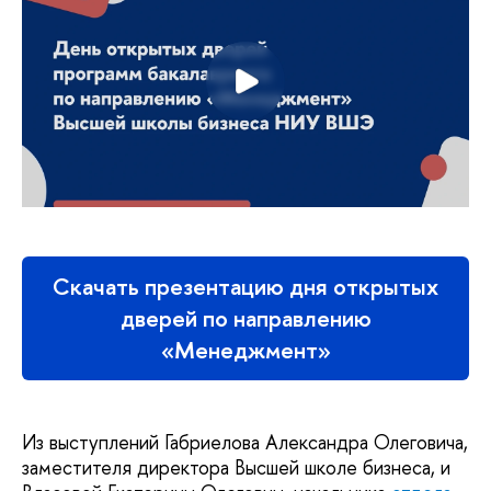
Скачать презентацию дня открытых
дверей по направлению
«Менеджмент»
Из выступлений Габриелова Александра Олеговича,
заместителя директора Высшей школе бизнеса, и