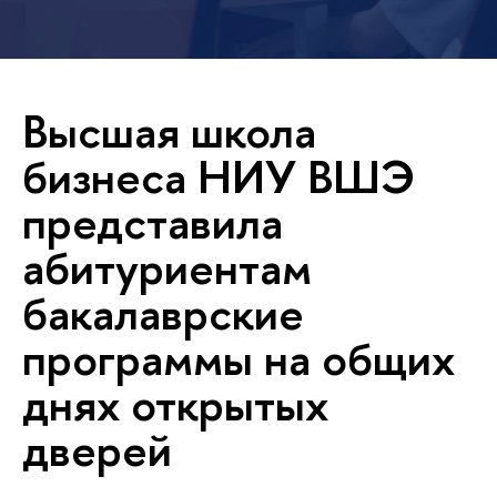
Высшая школа
бизнеса НИУ ВШЭ
представила
абитуриентам
бакалаврские
программы на общих
днях открытых
дверей