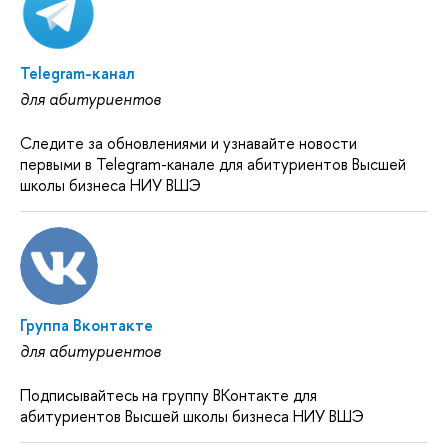
Telegram-канал
для абитуриентов
Следите за обновлениями и узнавайте новости
первыми в Telegram-канале для абитуриентов Высшей
школы бизнеса НИУ ВШЭ
Группа Вконтакте
для абитуриентов
Подписывайтесь на группу ВКонтакте для
абитуриентов Высшей школы бизнеса НИУ ВШЭ