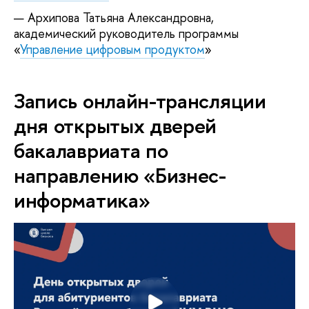
Архипова Татьяна Александровна,
академический руководитель программы
«
Управление цифровым продуктом
»
Запись онлайн-трансляции
дня открытых дверей
бакалавриата по
направлению «Бизнес-
информатика»