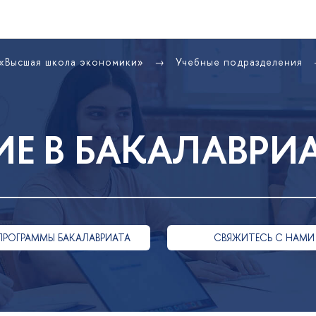
 «Высшая школа экономики»
Учебные подразделения
Е В БАКАЛАВРИ
ПРОГРАММЫ БАКАЛАВРИАТА
СВЯЖИТЕСЬ С НАМИ