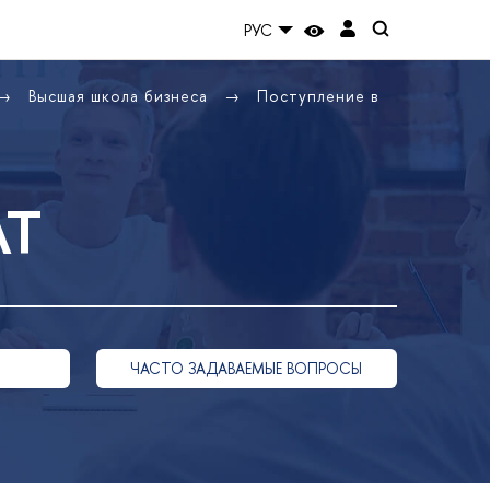
РУС
Высшая школа бизнеса
Поступление в
АТ
ЧАСТО ЗАДАВАЕМЫЕ ВОПРОСЫ