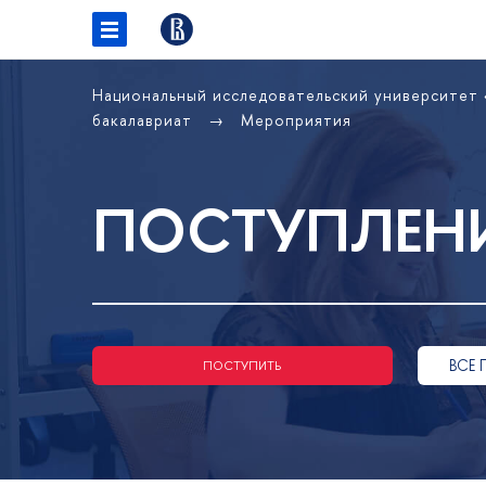
Национальный исследовательский университет
бакалавриат
Мероприятия
ПОСТУПЛЕНИ
ВСЕ 
ПОСТУПИТЬ