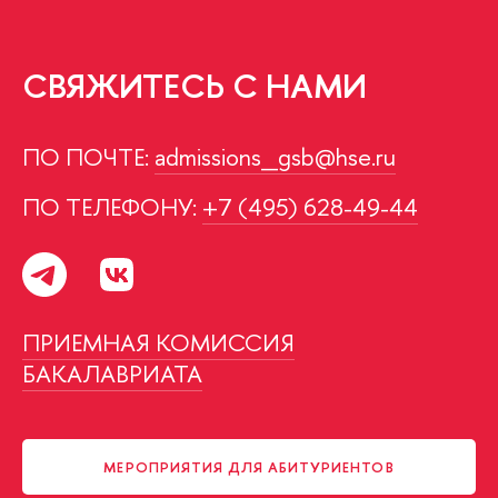
СВЯЖИТЕСЬ С НАМИ
ПО ПОЧТЕ:
admissions_gsb@hse.ru
ПО ТЕЛЕФОНУ:
+7 (495) 628-49-44
ПРИЕМНАЯ КОМИССИЯ
БАКАЛАВРИАТА
МЕРОПРИЯТИЯ ДЛЯ АБИТУРИЕНТОВ