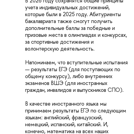
В 2026 году сохранятся общие принципы
учета индивидуальных достижений,
которые были в 2025 году. Абитуриенты
бакалавриата также смогут получить
дополнительные баллы за победные и
призовые места в олимпиадах и конкурсах,
за спортивные достижения и
волонтерскую деятельность.
Напоминаем, что вступительные испытания
— результаты ЕГЭ (для поступающих по
общему конкурсу), либо внутренних
экзаменов ВШЭ (для иностранных
граждан, инвалидов и выпускников СПО).
В качестве иностранного языка мы
принимаем результаты ЕГЭ по следующим
языкам: английский, французский,
немецкий, испанский, китайский. И,
конечно, математика на всех наших