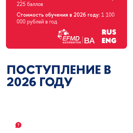
225 баллов
Стоимость обучения в 2026 году:
1 100
000 рублей в год
ПОСТУПЛЕНИЕ В
2026 ГОДУ