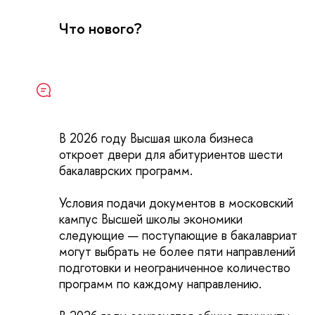
Что нового?
В 2026 году Высшая школа бизнеса
откроет двери для абитуриентов шести
бакалаврских программ.
Условия подачи документов в московский
кампус Высшей школы экономики
следующие — поступающие в бакалавриат
могут выбрать не более пяти направлений
подготовки и неограниченное количество
программ по каждому направлению.