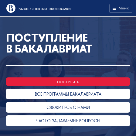
Высшая школа экономики
Меню
ПОСТУПЛЕНИЕ
В БАКАЛАВРИАТ
ПОСТУПИТЬ
ВСЕ ПРОГРАММЫ БАКАЛАВРИАТА
СВЯЖИТЕСЬ С НАМИ
ЧАСТО ЗАДАВАЕМЫЕ ВОПРОСЫ