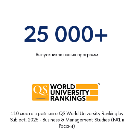
25 000+
Выпускников наших программ
110 место в рейтинге QS World University Ranking by
Subject, 2025 - Business & Management Studies (№1 в
России)