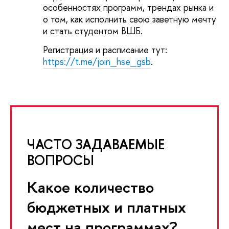
особенностях программ, трендах рынка и
о том, как исполнить свою заветную мечту
и стать студентом ВШБ.
Регистрация и расписание тут:
https://t.me/join_hse_gsb
.
ЧАСТО ЗАДАВАЕМЫЕ
ВОПРОСЫ
Какое количество
бюджетных и платных
мест на программах?