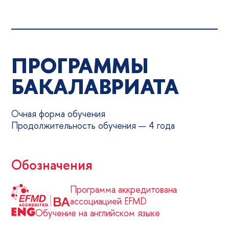
ПРОГРАММЫ
БАКАЛАВРИАТА
Очная форма обучения
Продолжительность обучения — 4 года
Обозначения
Программа аккредитована
ассоциацией EFMD
Обучение на английском языке