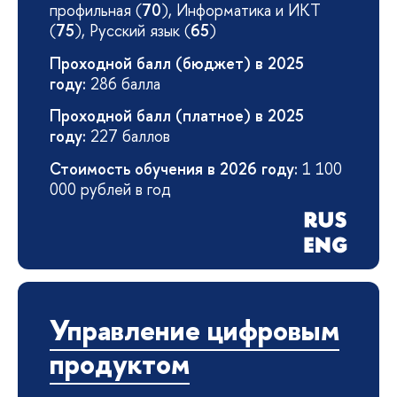
профильная (
70
), Информатика и ИКТ
(
75
), Русский язык (
65
)
Проходной балл (бюджет) в 2025
году:
286 балла
Проходной балл (платное) в 2025
году:
227 баллов
Стоимость обучения в 2026 году:
1 100
000 рублей в год
Управление цифровым
продуктом