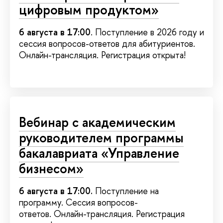
цифровым продуктом»
6 августа в 17:00
. Поступление в 2026 году и
сессия вопросов-ответов для абитуриентов.
Онлайн-трансляция. Регистрация открыта!
Вебинар с академическим
руководителем программы
бакалавриата «Управление
бизнесом»
6 августа в 17:00.
Поступление на
программу. Сессия вопросов-
ответов. Онлайн-трансляция. Регистрация