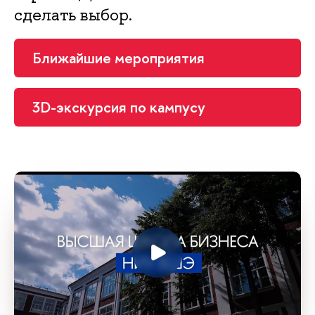
сделать выбор.
Ближайшие мероприятия
3D-экскурсия по кампусу