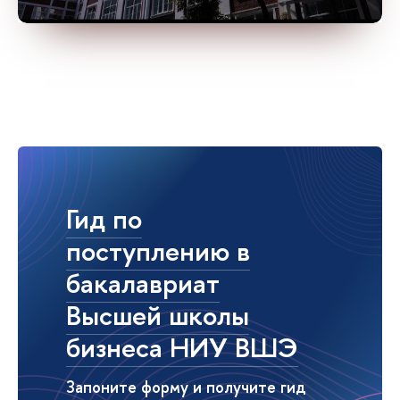
Гид по
поступлению в
бакалавриат
Высшей школы
бизнеса НИУ ВШЭ
Запоните форму и получите гид