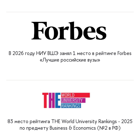
В 2026 году НИУ ВШЭ занял 1 место в рейтинге Forbes
«Лучшие российские вузы»
83 место рейтинга THE World University Rankings - 2025
по предмету Business & Economics (№2 в РФ)