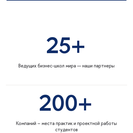
25+
Ведущих бизнес-школ мира — наши партнеры
200+
Компаний – места практик и проектной работы
студентов