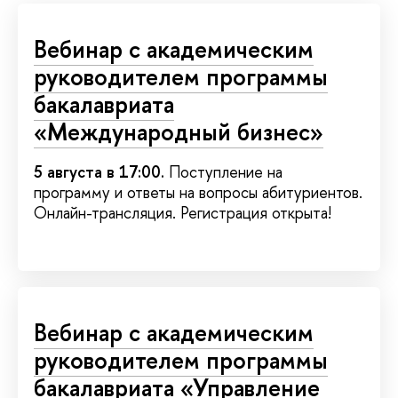
Вебинар с академическим
руководителем программы
бакалавриата
«Международный бизнес»
5 августа в 17:00.
Поступление на
программу и ответы на вопросы абитуриентов.
Онлайн-трансляция. Регистрация открыта!
Вебинар с академическим
руководителем программы
бакалавриата «Управление