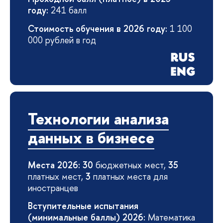
году:
241 балл
Стоимость обучения в 2026 году:
1 100
000 рублей в год
Технологии анализа
данных в бизнесе
Места 2026: 30
бюджетных мест,
35
платных мест,
3
платных места для
иностранцев
Вступительные испытания
(минимальные баллы) 2026:
Математика