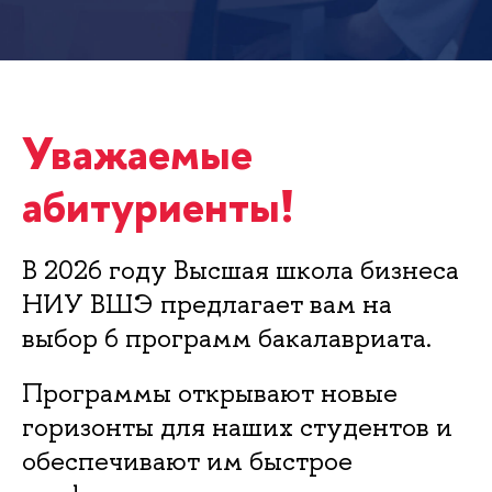
Уважаемые
абитуриенты!
В 2026 году Высшая школа бизнеса
НИУ ВШЭ предлагает вам на
выбор 6 программ бакалавриата.
Программы открывают новые
горизонты для наших студентов и
обеспечивают им быстрое