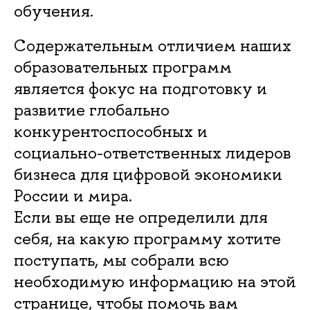
обучения.
Содержательным отличием наших
образовательных программ
является фокус на подготовку и
развитие глобально
конкурентоспособных и
социально-ответственных лидеров
бизнеса для цифровой экономики
России и мира.
Если вы еще не определили для
себя, на какую программу хотите
поступать, мы собрали всю
необходимую информацию на этой
странице, чтобы помочь вам