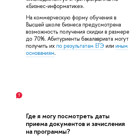
«Бизнес-информатике».
На коммерческую форму обучения в
Высшей школе бизнеса предусмотрена
возможность получения скидки в размере
до 70%. Абитуриенты бакалавриата могут
получить их
по результатам ЕГЭ
или
иным
основаниям
.
Где я могу посмотреть даты
приема документов и зачисления
на программы?