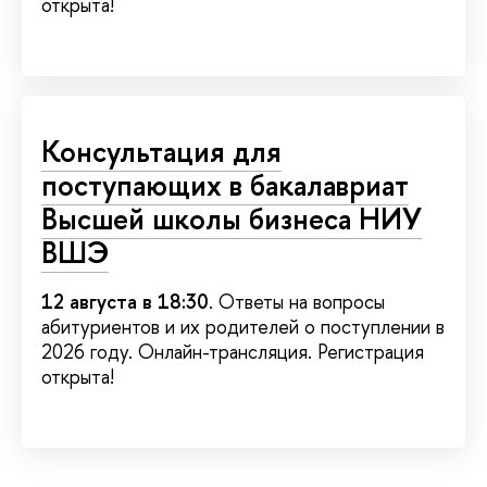
открыта!
Консультация для
поступающих в бакалавриат
Высшей школы бизнеса НИУ
ВШЭ
12 августа в 18:30
. Ответы на вопросы
абитуриентов и их родителей о поступлении в
2026 году. Онлайн-трансляция. Регистрация
открыта!