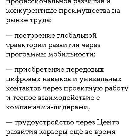
профессиональное развитие и
конкурентные преимущества на
рынке труда:
— построение глобальной
траектории развития через
программы мобильности;
— приобретение передовых
цифровых навыков и уникальных
контактов через проектную работу
и тесное взаимодействие с
компаниями-лидерами,
— трудоустройство через Центр
развития карьеры ещё во время