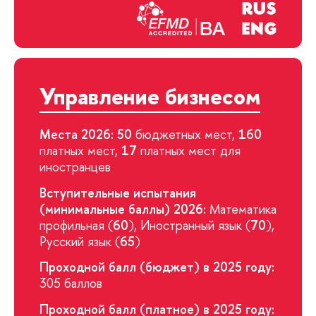
Управление бизнесом
Места 2026: 50
бюджетных мест,
160
платных мест,
17
платных мест для
иностранцев
Вступительные испытания
(минимальные баллы) 2026:
Математика
профильная (
60
), Иностранный язык (
70
),
Русский язык (
65
)
Проходной балл (бюджет) в 2025 году:
305 баллов
Проходной балл (платное) в 2025 году: