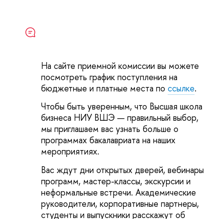
На сайте приемной комиссии вы можете
посмотреть график поступления на
бюджетные и платные места по
ссылке
.
Чтобы быть уверенным, что Высшая школа
бизнеса НИУ ВШЭ — правильный выбор,
мы приглашаем вас узнать больше о
программах бакалавриата на наших
мероприятиях.
Вас ждут дни открытых дверей, вебинары
программ, мастер-классы, экскурсии и
неформальные встречи. Академические
руководители, корпоративные партнеры,
студенты и выпускники расскажут об