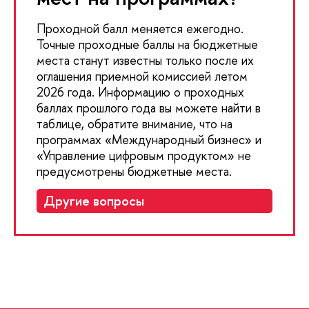
Проходной балл меняется ежегодно.
Точные проходные баллы на бюджетные
места станут известны только после их
оглашения приемной комиссией летом
2026 года. Информацию о проходных
баллах прошлого года вы можете найти в
таблице, обратите внимание, что на
программах «Международный бизнес» и
«Управление цифровым продуктом» не
предусмотрены бюджетные места.
Другие вопросы