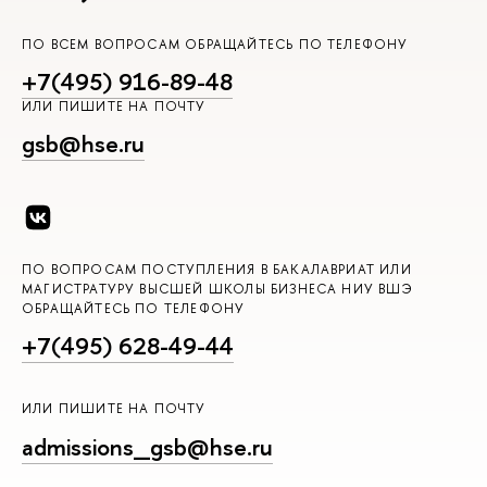
ПО ВСЕМ ВОПРОСАМ ОБРАЩАЙТЕСЬ ПО ТЕЛЕФОНУ
+7(495) 916-89-48
ИЛИ ПИШИТЕ НА ПОЧТУ
gsb@hse.ru
ПО ВОПРОСАМ ПОСТУПЛЕНИЯ В БАКАЛАВРИАТ ИЛИ
МАГИСТРАТУРУ ВЫСШЕЙ ШКОЛЫ БИЗНЕСА НИУ ВШЭ
ОБРАЩАЙТЕСЬ ПО ТЕЛЕФОНУ
+7(495) 628-49-44
ИЛИ ПИШИТЕ НА ПОЧТУ
admissions_gsb@hse.ru