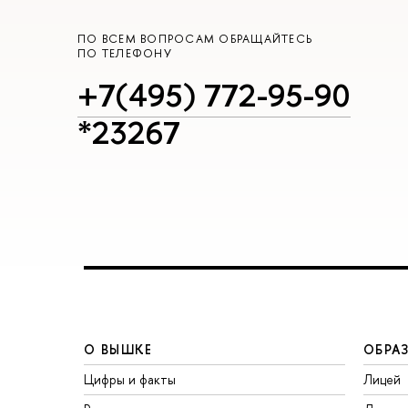
ПО ВСЕМ ВОПРОСАМ ОБРАЩАЙТЕСЬ
ПО ТЕЛЕФОНУ
+7(495) 772-95-90
*23267
О ВЫШКЕ
ОБРА
Цифры и факты
Лицей