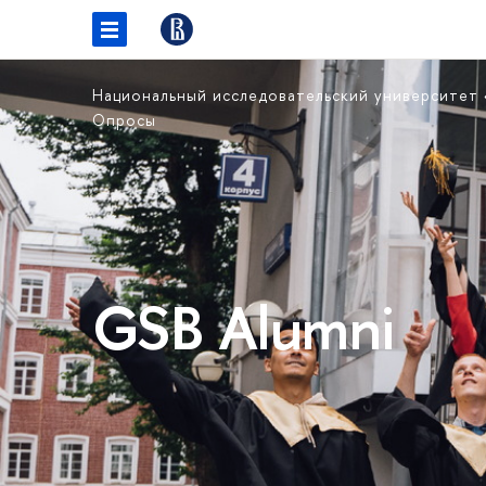
Национальный исследовательский университет
Опросы
GSB Alumni