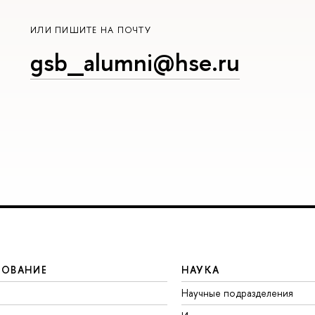
ИЛИ ПИШИТЕ НА ПОЧТУ
gsb_alumni@hse.ru
ЗОВАНИЕ
НАУКА
Научные подразделения