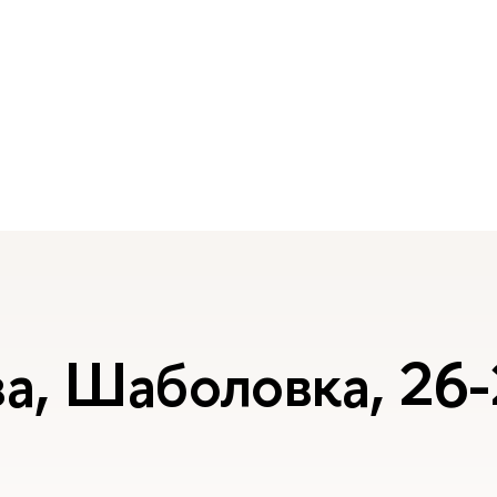
а, Шаболовка, 26