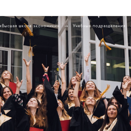
 «Высшая школа экономики»
Учебные подразделения