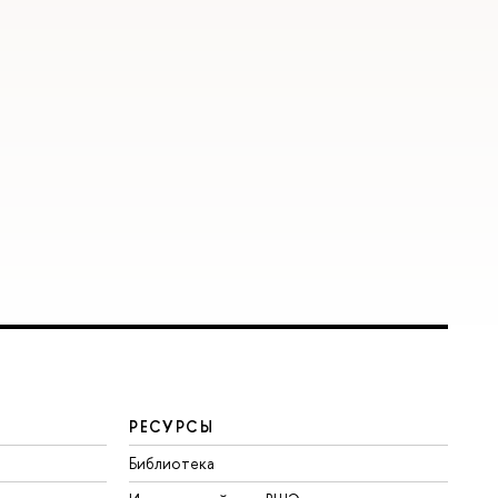
РЕСУРСЫ
Библиотека