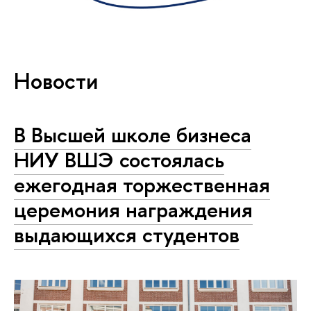
Новости
В Высшей школе бизнеса
НИУ ВШЭ состоялась
ежегодная торжественная
церемония награждения
выдающихся студентов