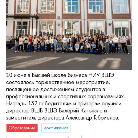
10 июня в Высшей школе бизнеса НИУ ВШЭ
состоялось торжественное мероприятие,
посвященное достижениям студентов в
профессиональных и спортивных соревнованиях.
Награды 132 победителям и призерам вручили
директор ВШБ ВШЭ Валерий Катькало и
заместитель директора Александр Габриелов.
Образование
достижения