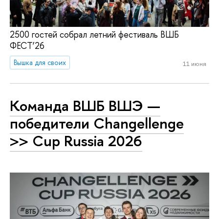
2500 гостей собрал летний фестиваль ВШБ
ФЕСТ’26
Вышка для своих
11 июня
Команда ВШБ ВШЭ —
победители Changellenge
>> Cup Russia 2026