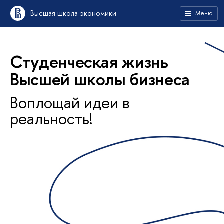
Высшая школа экономики
Меню
Студенческая жизнь
Высшей школы бизнеса
Воплощай идеи в
реальность!