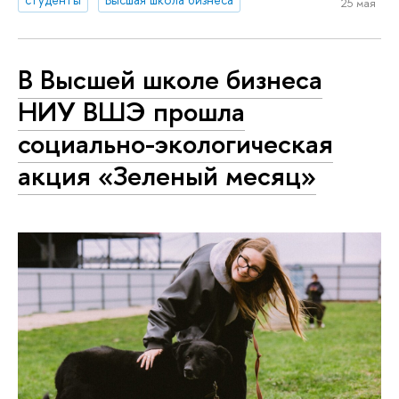
25 мая
В Высшей школе бизнеса
НИУ ВШЭ прошла
социально-экологическая
акция «Зеленый месяц»