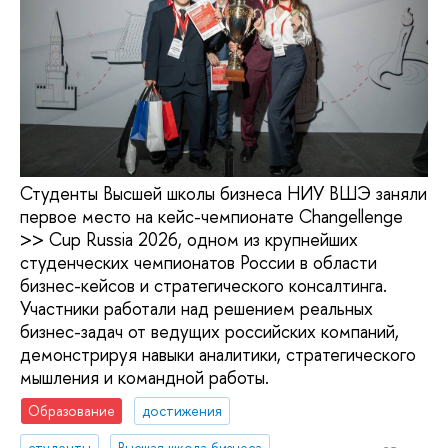
Студенты Высшей школы бизнеса НИУ ВШЭ заняли
первое место на кейс-чемпионате Changellenge
>> Cup Russia 2026, одном из крупнейших
студенческих чемпионатов России в области
бизнес-кейсов и стратегического консалтинга.
Участники работали над решением реальных
бизнес-задач от ведущих российских компаний,
демонстрируя навыки аналитики, стратегического
мышления и командной работы.
Образование
достижения
студенты
Высшая школа бизнеса