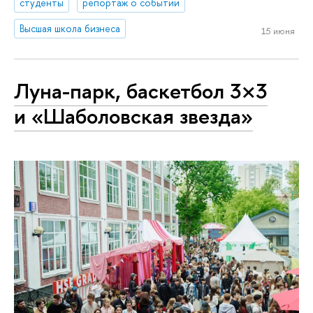
студенты
репортаж о событии
Высшая школа бизнеса
15 июня
Луна-парк, баскетбол 3×3
и «Шаболовская звезда»