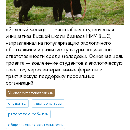
«Зеленый месяц» — масштабная студенческая
инициатива Высшей школы бизнеса НИУ ВШЭ,
направленная на популяризацию экологичного
образа жизни и развитие культуры социальной
ответственности среди молодежи. Основная цель
проекта — вовлечение студентов в экологическую
повестку через интерактивные форматы и
практическую поддержку профильных
организаций.
Университетская жизнь
студенты
мастер-классы
репортаж о событии
общественная деятельность