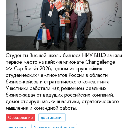
Студенты Высшей школы бизнеса НИУ ВШЭ заняли
первое место на кейс-чемпионате Changellenge
>> Cup Russia 2026, одном из крупнейших
студенческих чемпионатов России в области
бизнес-кейсов и стратегического консалтинга.
Участники работали над решением реальных
бизнес-задач от ведущих российских компаний,
демонстрируя навыки аналитики, стратегического
мышления и командной работы.
Образование
достижения
студенты
Высшая школа бизнеса