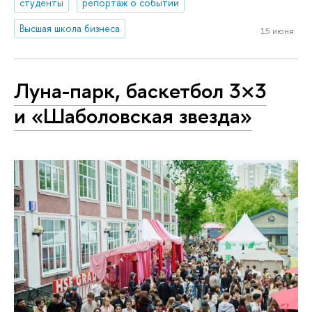
студенты
репортаж о событии
Высшая школа бизнеса
15 июня
Луна-парк, баскетбол 3×3
и «Шаболовская звезда»