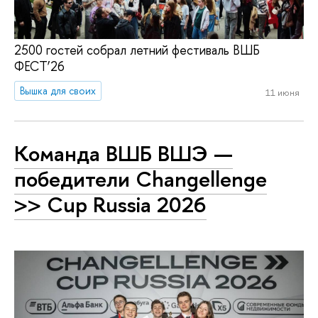
2500 гостей собрал летний фестиваль ВШБ
ФЕСТ’26
Вышка для своих
11 июня
Команда ВШБ ВШЭ —
победители Changellenge
>> Cup Russia 2026