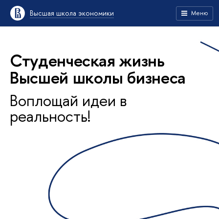
Высшая школа экономики
Меню
Студенческая жизнь
Высшей школы бизнеса
Воплощай идеи в
реальность!