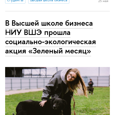
25 мая
В Высшей школе бизнеса
НИУ ВШЭ прошла
социально-экологическая
акция «Зеленый месяц»