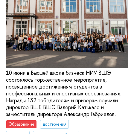
10 июня в Высшей школе бизнеса НИУ ВШЭ
состоялось торжественное мероприятие,
посвященное достижениям студентов в
профессиональных и спортивных соревнованиях.
Награды 132 победителям и призерам вручили
директор ВШБ ВШЭ Валерий Катькало и
заместитель директора Александр Габриелов.
Образование
достижения