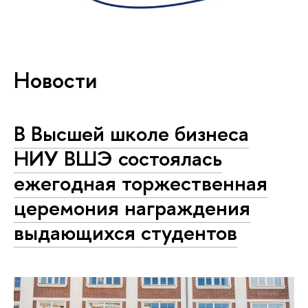
Новости
В Высшей школе бизнеса
НИУ ВШЭ состоялась
ежегодная торжественная
церемония награждения
выдающихся студентов