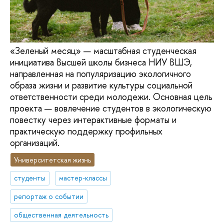
«Зеленый месяц» — масштабная студенческая
инициатива Высшей школы бизнеса НИУ ВШЭ,
направленная на популяризацию экологичного
образа жизни и развитие культуры социальной
ответственности среди молодежи. Основная цель
проекта — вовлечение студентов в экологическую
повестку через интерактивные форматы и
практическую поддержку профильных
организаций.
Университетская жизнь
студенты
мастер-классы
репортаж о событии
общественная деятельность