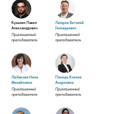
Кузьмин Павел
Лазарев Виталий
Александрович
Геннадьевич
Приглашенный
Приглашенный
преподаватель
преподаватель
Любакова Нина
Паниди Ксения
Михайловна
Андреевна
Приглашенный
Приглашенный
преподаватель
преподаватель