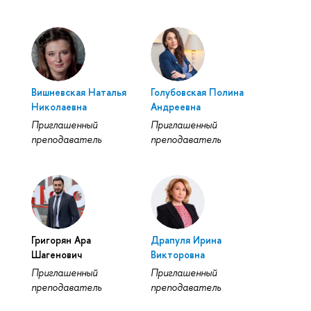
Вишневская Наталья
Голубовская Полина
Николаевна
Андреевна
Приглашенный
Приглашенный
преподаватель
преподаватель
Григорян Ара
Драпуля Ирина
Шагенович
Викторовна
Приглашенный
Приглашенный
преподаватель
преподаватель