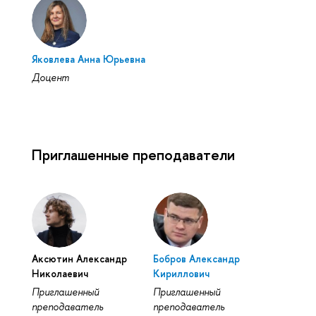
Яковлева Анна Юрьевна
Доцент
Приглашенные преподаватели
Аксютин Александр
Бобров Александр
Николаевич
Кириллович
Приглашенный
Приглашенный
преподаватель
преподаватель