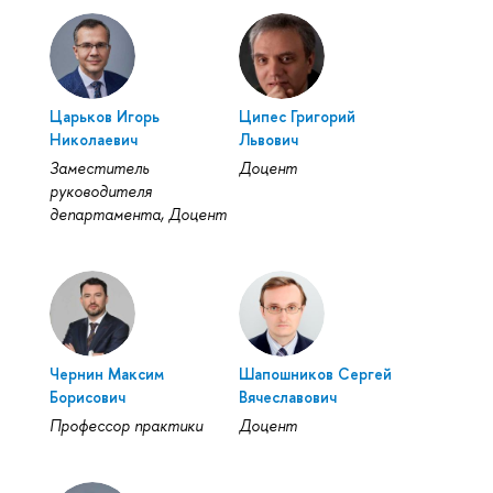
Царьков Игорь
Ципес Григорий
Николаевич
Львович
Заместитель
Доцент
руководителя
департамента, Доцент
Чернин Максим
Шапошников Сергей
Борисович
Вячеславович
Профессор практики
Доцент