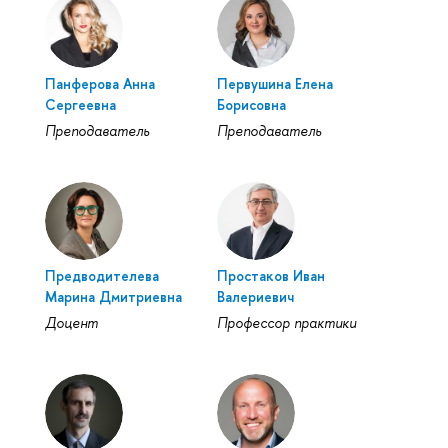
Панферова Анна
Первушина Елена
Сергеевна
Борисовна
Преподаватель
Преподаватель
Предводителева
Простаков Иван
Марина Дмитриевна
Валериевич
Доцент
Профессор практики