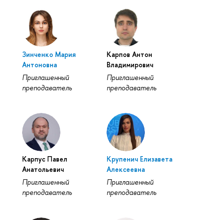
Зинченко Мария
Карпов Антон
Антоновна
Владимирович
Приглашенный
Приглашенный
преподаватель
преподаватель
Карпус Павел
Крупенич Елизавета
Анатольевич
Алексеевна
Приглашенный
Приглашенный
преподаватель
преподаватель