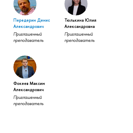
Передерин Денис
Тюлькина Юлия
Александрович
Александровна
Приглашенный
Приглашенный
преподаватель
преподаватель
Фокеев Максим
Александрович
Приглашенный
преподаватель