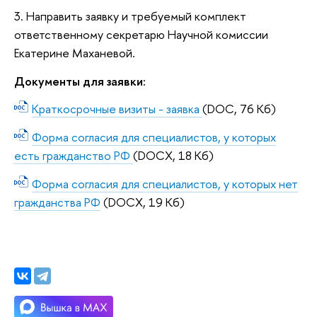
3. Направить заявку и требуемый комплект
ответственному секретарю Научной комиссии
Екатерине Маханевой.
Документы для заявки:
Краткосрочные визиты - заявка
(DOC, 76 Кб)
Форма согласия для специалистов, у которых
есть гражданство РФ
(DOCX, 18 Кб)
Форма согласия для специалистов, у которых нет
гражданства РФ
(DOCX, 19 Кб)