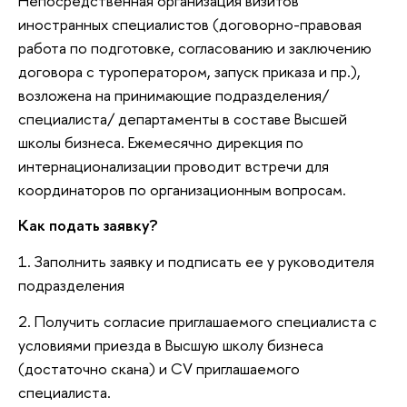
Непосредственная организация визитов
иностранных специалистов (договорно-правовая
работа по подготовке, согласованию и заключению
договора с туроператором, запуск приказа и пр.),
возложена на принимающие подразделения/
специалиста/ департаменты в составе Высшей
школы бизнеса. Ежемесячно дирекция по
интернационализации проводит встречи для
координаторов по организационным вопросам.
Как подать заявку?
1. Заполнить заявку и подписать ее у руководителя
подразделения
2. Получить согласие приглашаемого специалиста c
условиями приезда в Высшую школу бизнеса
(достаточно скана) и CV приглашаемого
специалиста.