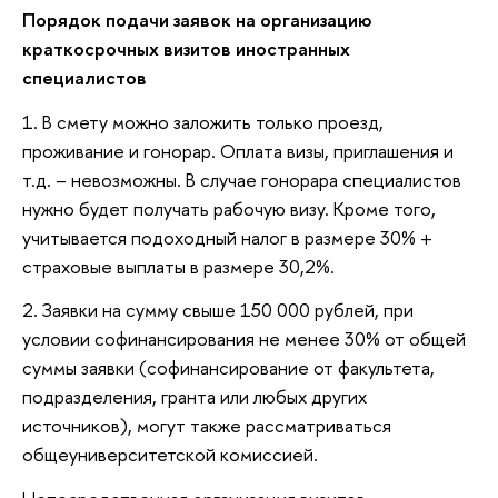
Порядок подачи заявок на организацию
краткосрочных визитов иностранных
специалистов
1. В смету можно заложить только проезд,
проживание и гонорар. Оплата визы, приглашения и
т.д. – невозможны. В случае гонорара специалистов
нужно будет получать рабочую визу. Кроме того,
учитывается подоходный налог в размере 30% +
страховые выплаты в размере 30,2%.
2. Заявки на сумму свыше 150 000 рублей, при
условии софинансирования не менее 30% от общей
суммы заявки (софинансирование от факультета,
подразделения, гранта или любых других
источников), могут также рассматриваться
общеуниверситетской комиссией.