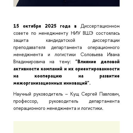
15 октября 2025 года
в
Д
иссертационном
совете по менеджменту
НИУ ВШЭ
состоялась
защита кандидатской диссертации
преподавателя департамента операционного
менеджмента и логистики Соловьева Ивана
Владимировича на тему:
"Влияние деловой
активности компаний и их ориентированности
на кооперацию на развитие
межорганизационных инноваций".
Научный руководитель – Кущ Сергей Павлович,
профессор, руководитель департамента
операционного менеджмента и логистики.