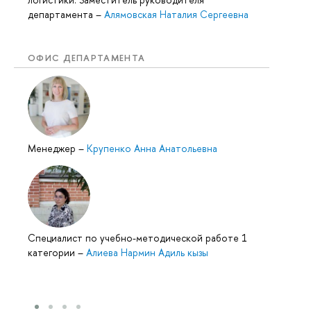
департамента
–
Алямовская Наталия Сергеевна
ОФИС ДЕПАРТАМЕНТА
Менеджер
–
Крупенко Анна Анатольевна
Специалист по учебно-методической работе 1
категории
–
Алиева Нармин Адиль кызы