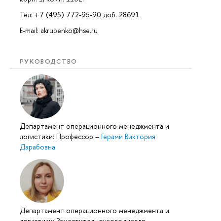
Тел: +7 (495) 772-95-90 доб. 28691
E-mail: akrupenko@hse.ru
РУКОВОДСТВО
Департамент операционного менеджмента и
логистики: Профессор
–
Герами Виктория
Дарабовна
Департамент операционного менеджмента и
логистики: Заместитель руководителя