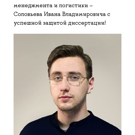
менеджмента и логистики –
Соловьева Ивана Владимировича с
успешной защитой диссертации!