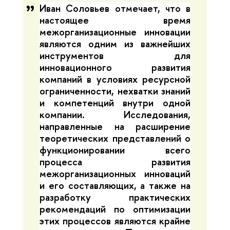
Иван Соловьев отмечает,
что в
настоящее время
межорганизационные инновации
являются одним из важнейших
инструментов для
инновационного развития
компаний в условиях ресурсной
ограниченности, нехватки знаний
и компетенций внутри одной
компании. Исследования,
направленные на расширение
теоретических представлений о
функционировании всего
процесса развития
межорганизационных инноваций
и его составляющих, а также на
разработку практических
рекомендаций по оптимизации
этих процессов являются крайне