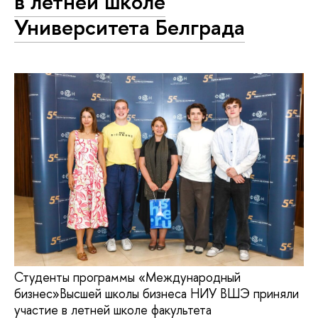
в летней школе
Университета Белграда
Студенты программы «Международный
бизнес»Высшей школы бизнеса НИУ ВШЭ приняли
участие в летней школе факультета