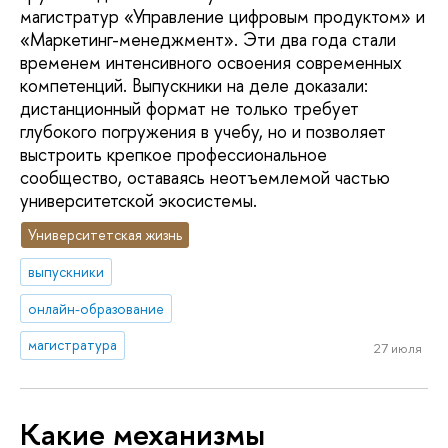
магистратур «Управление цифровым продуктом» и
«Маркетинг-менеджмент». Эти два года стали
временем интенсивного освоения современных
компетенций. Выпускники на деле доказали:
дистанционный формат не только требует
глубокого погружения в учебу, но и позволяет
выстроить крепкое профессиональное
сообщество, оставаясь неотъемлемой частью
университетской экосистемы.
Университетская жизнь
выпускники
онлайн-образование
магистратура
27 июля
Какие механизмы