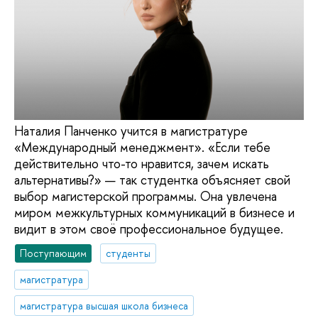
Наталия Панченко учится в магистратуре
«Международный менеджмент». «Если тебе
действительно что-то нравится, зачем искать
альтернативы?» — так студентка объясняет свой
выбор магистерской программы. Она увлечена
миром межкультурных коммуникаций в бизнесе и
видит в этом своё профессиональное будущее.
Поступающим
студенты
магистратура
магистратура высшая школа бизнеса