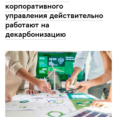
корпоративного
управления действительно
работают на
декарбонизацию