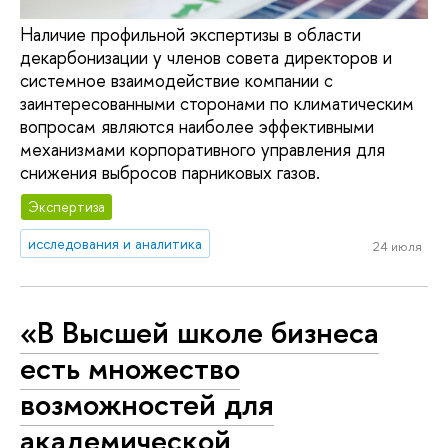
Наличие профильной экспертизы в области
декарбонизации у членов совета директоров и
системное взаимодействие компании с
заинтересованными сторонами по климатическим
вопросам являются наиболее эффективными
механизмами корпоративного управления для
снижения выбросов парниковых газов.
Экспертиза
исследования и аналитика
24 июля
«В Высшей школе бизнеса
есть множество
возможностей для
академической