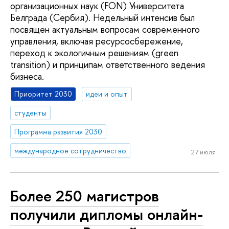
организационных наук (FON) Университета
Белграда (Сербия). Недельный интенсив был
посвящен актуальным вопросам современного
управления, включая ресурсосбережение,
переход к экологичным решениям (green
transition) и принципам ответственного ведения
бизнеса.
Приоритет 2030
идеи и опыт
студенты
Программа развития 2030
международное сотрудничество
27 июля
Более 250 магистров
получили дипломы онлайн-