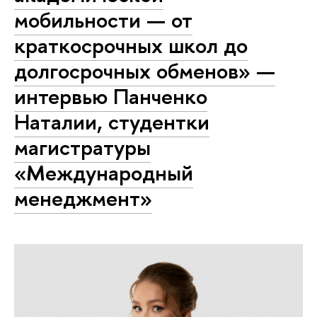
мобильности — от
краткосрочных школ до
долгосрочных обменов» —
интервью Панченко
Наталии, студентки
магистратуры
«Международный
менеджмент»