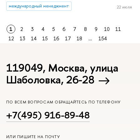
международный менеджмент
22 июля
1
2
3
4
5
6
7
8
9
10
11
12
13
14
15
16
17
18
...
154
119049, Москва, улица
Шаболовка, 26-28
ПО ВСЕМ ВОПРОСАМ ОБРАЩАЙТЕСЬ ПО ТЕЛЕФОНУ
+7(495) 916-89-48
ИЛИ ПИШИТЕ НА ПОЧТУ