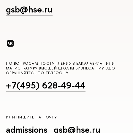
gsb@hse.ru
ПО ВОПРОСАМ ПОСТУПЛЕНИЯ В БАКАЛАВРИАТ ИЛИ
МАГИСТРАТУРУ ВЫСШЕЙ ШКОЛЫ БИЗНЕСА НИУ ВШЭ
ОБРАЩАЙТЕСЬ ПО ТЕЛЕФОНУ
+7(495) 628-49-44
ИЛИ ПИШИТЕ НА ПОЧТУ
admissions_gsb@hse.ru