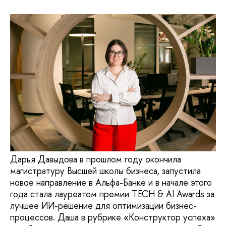
Дарья Давыдова в прошлом году окончила
магистратуру Высшей школы бизнеса, запустила
новое направление в Альфа-Банке и в начале этого
года стала лауреатом премии TECH & AI Awards за
лучшее ИИ-решение для оптимизации бизнес-
процессов. Даша в рубрике «Конструктор успеха»