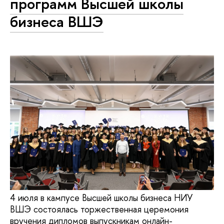
программ Высшей школы
бизнеса ВШЭ
4 июля в кампусе Высшей школы бизнеса НИУ
ВШЭ состоялась торжественная церемония
вручения дипломов выпускникам онлайн-