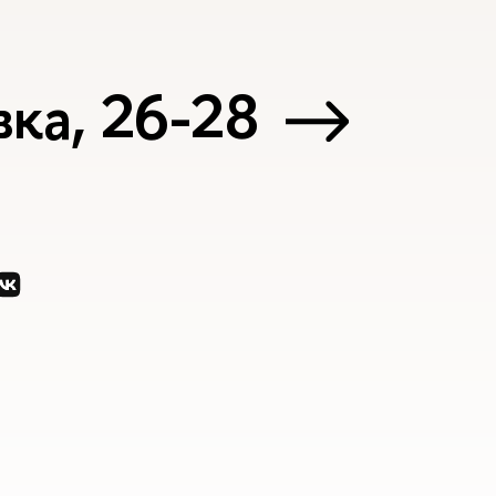
ка, 26-28