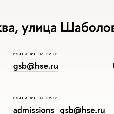
ва, улица Шаболов
ИЛИ ПИШИТЕ НА ПОЧТУ
gsb@hse.ru
ИЛИ ПИШИТЕ НА ПОЧТУ
admissions_gsb@hse.ru