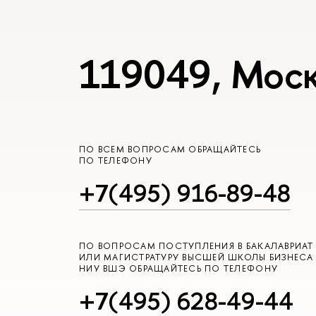
119049, Моск
ПО ВСЕМ ВОПРОСАМ ОБРАЩАЙТЕСЬ
ПО ТЕЛЕФОНУ
+7(495) 916-89-48
ПО ВОПРОСАМ ПОСТУПЛЕНИЯ В БАКАЛАВРИАТ
ИЛИ МАГИСТРАТУРУ ВЫСШЕЙ ШКОЛЫ БИЗНЕСА
НИУ ВШЭ ОБРАЩАЙТЕСЬ ПО ТЕЛЕФОНУ
+7(495) 628-49-44