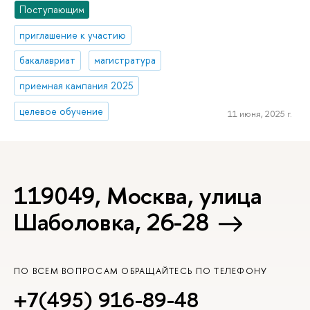
Поступающим
приглашение к участию
бакалавриат
магистратура
приемная кампания 2025
целевое обучение
11 июня, 2025 г.
119049, Москва, улица
Шаболовка, 26-28
ПО ВСЕМ ВОПРОСАМ ОБРАЩАЙТЕСЬ ПО ТЕЛЕФОНУ
+7(495) 916-89-48