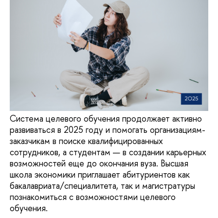
Система целевого обучения продолжает активно
развиваться в 2025 году и помогать организациям-
заказчикам в поиске квалифицированных
сотрудников, а студентам — в создании карьерных
возможностей еще до окончания вуза. Высшая
школа экономики приглашает абитуриентов как
бакалавриата/специалитета, так и магистратуры
познакомиться с возможностями целевого
обучения.