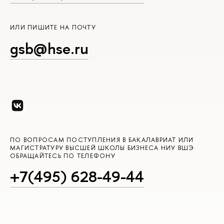
ИЛИ ПИШИТЕ НА ПОЧТУ
gsb@hse.ru
ПО ВОПРОСАМ ПОСТУПЛЕНИЯ В БАКАЛАВРИАТ ИЛИ
МАГИСТРАТУРУ ВЫСШЕЙ ШКОЛЫ БИЗНЕСА НИУ ВШЭ
ОБРАЩАЙТЕСЬ ПО ТЕЛЕФОНУ
+7(495) 628-49-44