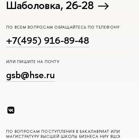
Шаболовка, 26-28
ПО ВСЕМ ВОПРОСАМ ОБРАЩАЙТЕСЬ ПО ТЕЛЕФОНУ
+7(495) 916-89-48
ИЛИ ПИШИТЕ НА ПОЧТУ
gsb@hse.ru
ПО ВОПРОСАМ ПОСТУПЛЕНИЯ В БАКАЛАВРИАТ ИЛИ
МАГИСТРАТУРУ ВЫСШЕЙ ШКОЛЫ БИЗНЕСА НИУ ВШЭ