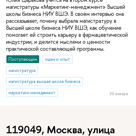
магистратуры «Маркетинг-менеджмент» Высшей
школы бизнеса НИУ ВШЭ. В своём интервью она
рассказывает, почему выбрала магистратуру в
Высшей школе бизнеса НИУ ВШЭ, как обучение
помогает ей строить карьеру в фармацевтической
индустрии, и делится мыслями о ценности
практической составляющей программы.
Поступающим
идеи и опыт
магистратура
магистратура высшая школа бизнеса
маркетинг-менеджмент
20 января
119049, Москва, улица