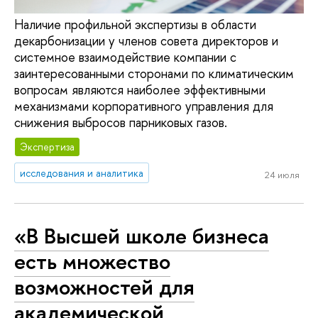
Наличие профильной экспертизы в области
декарбонизации у членов совета директоров и
системное взаимодействие компании с
заинтересованными сторонами по климатическим
вопросам являются наиболее эффективными
механизмами корпоративного управления для
снижения выбросов парниковых газов.
Экспертиза
исследования и аналитика
24 июля
«В Высшей школе бизнеса
есть множество
возможностей для
академической