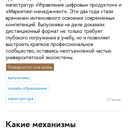
магистратур «Управление цифровым продуктом» и
«Маркетинг-менеджмент». Эти два года стали
временем интенсивного освоения современных
компетенций. Выпускники на деле доказали:
дистанционный формат не только требует
глубокого погружения в учебу, но и позволяет
выстроить крепкое профессиональное
сообщество, оставаясь неотъемлемой частью
университетской экосистемы.
Университетская жизнь
выпускники
онлайн-образование
магистратура
27 июля
Какие механизмы