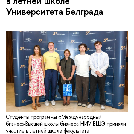
в летней школе
Университета Белграда
Студенты программы «Международный
бизнес»Высшей школы бизнеса НИУ ВШЭ приняли
участие в летней школе факультета