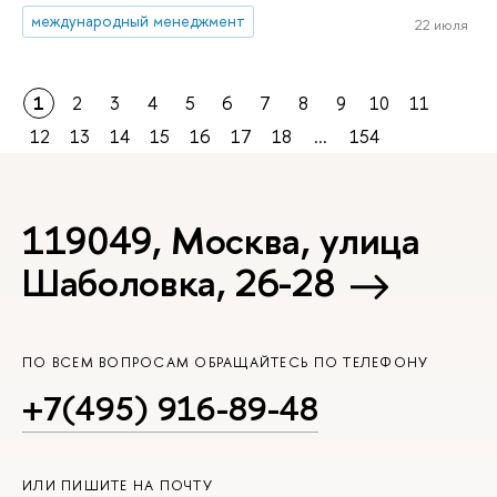
международный менеджмент
22 июля
1
2
3
4
5
6
7
8
9
10
11
12
13
14
15
16
17
18
...
154
119049, Москва, улица
Шаболовка, 26-28
ПО ВСЕМ ВОПРОСАМ ОБРАЩАЙТЕСЬ ПО ТЕЛЕФОНУ
+7(495) 916-89-48
ИЛИ ПИШИТЕ НА ПОЧТУ