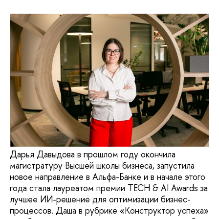
Дарья Давыдова в прошлом году окончила
магистратуру Высшей школы бизнеса, запустила
новое направление в Альфа-Банке и в начале этого
года стала лауреатом премии TECH & AI Awards за
лучшее ИИ-решение для оптимизации бизнес-
процессов. Даша в рубрике «Конструктор успеха»