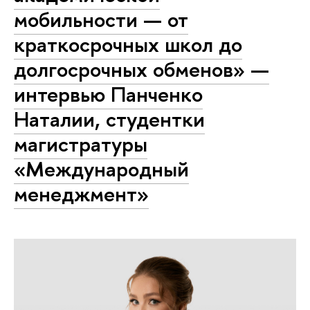
мобильности — от
краткосрочных школ до
долгосрочных обменов» —
интервью Панченко
Наталии, студентки
магистратуры
«Международный
менеджмент»