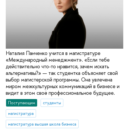
Наталия Панченко учится в магистратуре
«Международный менеджмент». «Если тебе
действительно что-то нравится, зачем искать
альтернативы?» — так студентка объясняет свой
выбор магистерской программы. Она увлечена
миром межкультурных коммуникаций в бизнесе и
видит в этом своё профессиональное будущее.
Поступающим
студенты
магистратура
магистратура высшая школа бизнеса