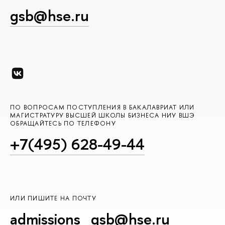
gsb@hse.ru
ПО ВОПРОСАМ ПОСТУПЛЕНИЯ В БАКАЛАВРИАТ ИЛИ
МАГИСТРАТУРУ ВЫСШЕЙ ШКОЛЫ БИЗНЕСА НИУ ВШЭ
ОБРАЩАЙТЕСЬ ПО ТЕЛЕФОНУ
+7(495) 628-49-44
ИЛИ ПИШИТЕ НА ПОЧТУ
admissions_gsb@hse.ru