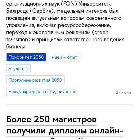
организационных наук (FON) Университета
Белграда (Сербия). Недельный интенсив был
посвящен актуальным вопросам современного
управления, включая ресурсосбережение,
переход к экологичным решениям (green
transition) и принципам ответственного ведения
бизнеса.
Приоритет 2030
идеи и опыт
студенты
Программа развития 2030
международное сотрудничество
27 июля
Более 250 магистров
получили дипломы онлайн-