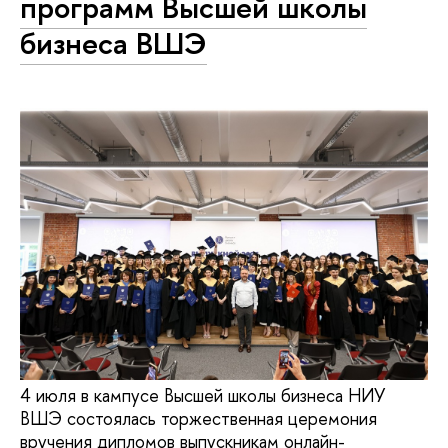
программ Высшей школы
бизнеса ВШЭ
4 июля в кампусе Высшей школы бизнеса НИУ
ВШЭ состоялась торжественная церемония
вручения дипломов выпускникам онлайн-