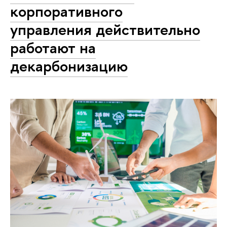
корпоративного
управления действительно
работают на
декарбонизацию