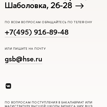
Шаболовка, 26-28
ПО ВСЕМ ВОПРОСАМ ОБРАЩАЙТЕСЬ ПО ТЕЛЕФОНУ
+7(495) 916-89-48
ИЛИ ПИШИТЕ НА ПОЧТУ
gsb@hse.ru
ПО ВОПРОСАМ ПОСТУПЛЕНИЯ В БАКАЛАВРИАТ ИЛИ
МАГИСТРАТУРУ ВЫСШЕЙ ШКОЛЫ БИЗНЕСА НИУ ВШЭ