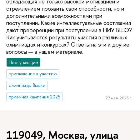
обладающая не только высокой мотивацией и
стремлением проявить свои способности, но и
дополнительными возможностями при
поступлении. Какие интеллектуальные состязания
дают преференции при поступлении в НИУ ВШЭ?
Как учитываются результаты участия в различных
олимпиадах и конкурсах? Ответы на эти и другие
вопросы — в нашем материале.
Поступающим
приглашение к участию
олимпиады Вышки
приемная кампания 2025
27 мая, 2025 г.
119049, Москва, улица