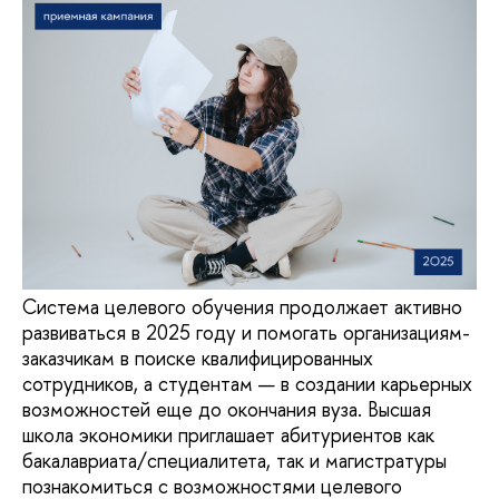
Система целевого обучения продолжает активно
развиваться в 2025 году и помогать организациям-
заказчикам в поиске квалифицированных
сотрудников, а студентам — в создании карьерных
возможностей еще до окончания вуза. Высшая
школа экономики приглашает абитуриентов как
бакалавриата/специалитета, так и магистратуры
познакомиться с возможностями целевого