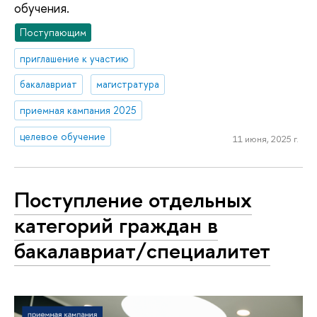
обучения.
Поступающим
приглашение к участию
бакалавриат
магистратура
приемная кампания 2025
целевое обучение
11 июня, 2025 г.
Поступление отдельных
категорий граждан в
бакалавриат/специалитет