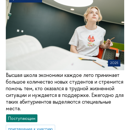
Высшая школа экономики каждое лето принимает
большое количество новых студентов и стремится
помочь тем, кто оказался в трудной жизненной
ситуации и нуждается в поддержке. Ежегодно для
таких абитуриентов выделяются специальные
места.
Поступающим
приглашение к участию