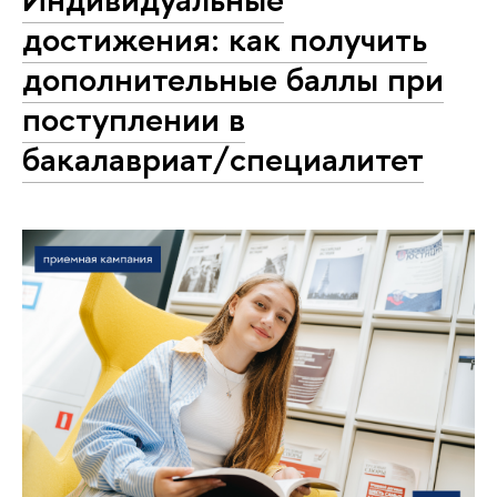
достижения: как получить
дополнительные баллы при
поступлении в
бакалавриат/специалитет