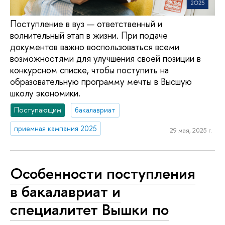
Поступление в вуз — ответственный и
волнительный этап в жизни. При подаче
документов важно воспользоваться всеми
возможностями для улучшения своей позиции в
конкурсном списке, чтобы поступить на
образовательную программу мечты в Высшую
школу экономики.
Поступающим
бакалавриат
приемная кампания 2025
29 мая, 2025 г.
Особенности поступления
в бакалавриат и
специалитет Вышки по