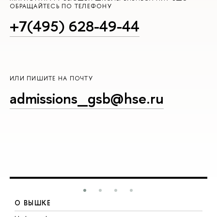
ОБРАЩАЙТЕСЬ ПО ТЕЛЕФОНУ
+7(495) 628-49-44
ИЛИ ПИШИТЕ НА ПОЧТУ
admissions_gsb@hse.ru
О ВЫШКЕ