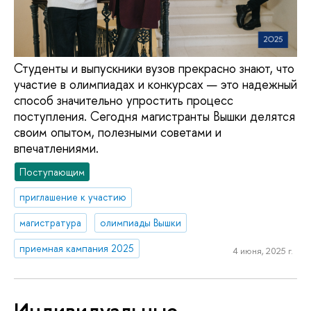
Студенты и выпускники вузов прекрасно знают, что
участие в олимпиадах и конкурсах — это надежный
способ значительно упростить процесс
поступления. Сегодня магистранты Вышки делятся
своим опытом, полезными советами и
впечатлениями.
Поступающим
приглашение к участию
магистратура
олимпиады Вышки
приемная кампания 2025
4 июня, 2025 г.
Индивидуальные