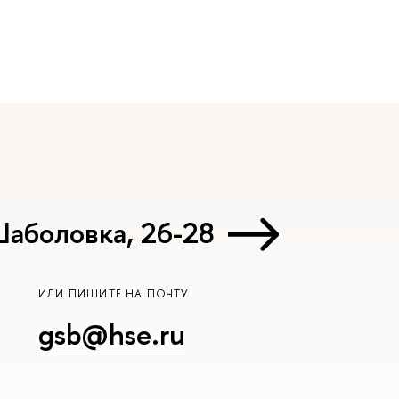
Шаболовка, 26-28
ИЛИ ПИШИТЕ НА ПОЧТУ
gsb@hse.ru