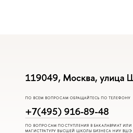
119049, Москва, улица 
ПО ВСЕМ ВОПРОСАМ ОБРАЩАЙТЕСЬ ПО ТЕЛЕФОНУ
+7(495) 916-89-48
ПО ВОПРОСАМ ПОСТУПЛЕНИЯ В БАКАЛАВРИАТ ИЛИ
МАГИСТРАТУРУ ВЫСШЕЙ ШКОЛЫ БИЗНЕСА НИУ ВШЭ