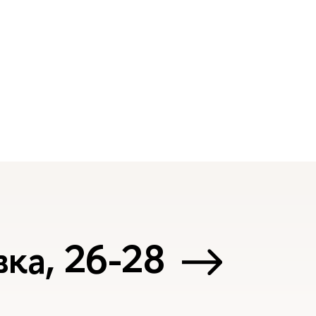
ка, 26-28