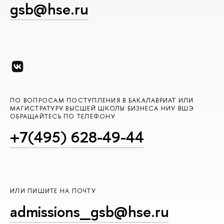
gsb@hse.ru
ПО ВОПРОСАМ ПОСТУПЛЕНИЯ В БАКАЛАВРИАТ ИЛИ
МАГИСТРАТУРУ ВЫСШЕЙ ШКОЛЫ БИЗНЕСА НИУ ВШЭ
ОБРАЩАЙТЕСЬ ПО ТЕЛЕФОНУ
+7(495) 628-49-44
ИЛИ ПИШИТЕ НА ПОЧТУ
admissions_gsb@hse.ru