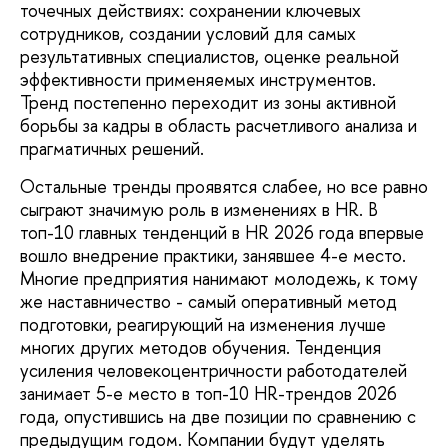
точечных действиях: сохранении ключевых
сотрудников, создании условий для самых
результативных специалистов, оценке реальной
эффективности применяемых инструментов.
Тренд постепенно переходит из зоны активной
борьбы за кадры в область расчетливого анализа и
прагматичных решений.
Остальные тренды проявятся слабее, но все равно
сыграют значимую роль в изменениях в HR. В
топ-10 главных тенденций в HR 2026 года впервые
вошло внедрение практики, занявшее 4-е место.
Многие предприятия нанимают молодежь, к тому
же наставничество - самый оперативный метод
подготовки, реагирующий на изменения лучше
многих других методов обучения. Тенденция
усиления человекоцентричности работодателей
занимает 5-е место в топ-10 HR-трендов 2026
года, опустившись на две позиции по сравнению с
предыдущим годом. Компании будут уделять