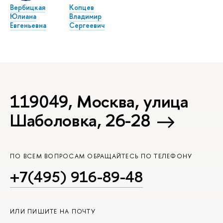
Вербицкая
Копцев
Юлиана
Владимир
Евгеньевна
Сергеевич
119049, Москва, улица
Шаболовка, 26-28
ПО ВСЕМ ВОПРОСАМ ОБРАЩАЙТЕСЬ ПО ТЕЛЕФОНУ
+7(495) 916-89-48
ИЛИ ПИШИТЕ НА ПОЧТУ