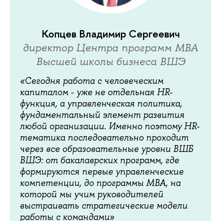
Копцев Владимир Сергеевич
директор Центра программ МВА
Высшей школы бизнеса ВШЭ
«Сегодня работа с человеческим
капиталом - уже не отдельная HR-
функция, а управленческая политика,
фундаментальный элемент развития
любой организации. Именно поэтому HR-
тематика последовательно проходит
через все образовательные уровни ВШБ
ВШЭ: от бакалаврских программ, где
формируются первые управленческие
компетенции, до программы MBA, на
которой мы учим руководителей
выстраивать стратегические модели
работы с командами»