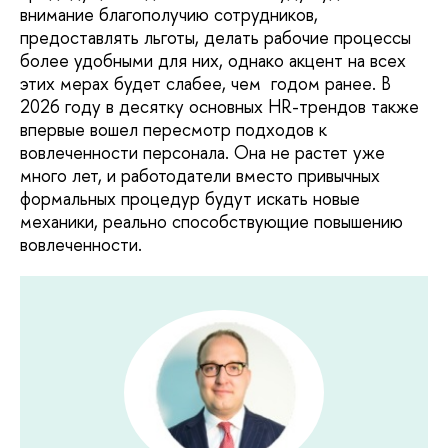
внимание благополучию сотрудников,
предоставлять льготы, делать рабочие процессы
более удобными для них, однако акцент на всех
этих мерах будет слабее, чем годом ранее. В
2026 году в десятку основных HR-трендов также
впервые вошел пересмотр подходов к
вовлеченности персонала. Она не растет уже
много лет, и работодатели вместо привычных
формальных процедур будут искать новые
механики, реально способствующие повышению
вовлеченности.