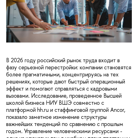
В 2026 году российский рынок труда входит в
фазу серьезной перестройки: компании становятся
более прагматичными, концентрируясь на тех
решениях, которые дают быстрый операционный
эффект и помогают справляться с кадровыми
вызовами. Исследование, проведенное Высшей
школой бизнеса НИУ ВШЭ совместно с
платформой hh.ru и стаффинговой группой Ancor,
показало заметное изменение структуры
важнейших тенденций по сравнению с прошлым
годом. Управление человеческими ресурсами -