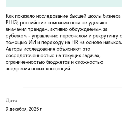
Как показало исследование Высшей школы бизнеса
ВШЭ, российские компании пока не уделяют
внимания трендам, активно обсуждаемым за
рубежом - управлению персоналом и рекрутингу с
помощью ИИ и переходу на HR на основе навыков.
Авторы исследования объясняют это
сосредоточенностью на текущих задачах,
ограниченностью бюджетов и сложностью
внедрения новых концепций.
Дата
9 декабря, 2025 г.