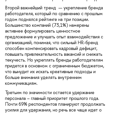
Второй важнейший тренд — укрепление бренда
работодателя, который по сравнению с прошлым
годом поднялся рейтинге на три позиции.
Большинство компаний (73,1%) намерены
активнее формулировать ценностное
предложение и улучшать опыт взаимодействия с
организацией, понимая, что сильный HR-бренд
способен компенсировать кадровый дефицит,
повышать привлекательность вакансий и снижать
текучесть. Но укреплять бренды работодателям
придется в основном с ограниченным бюджетом,
что вынудит их искать креативные подходы и
больше внимания уделять внутренним
коммуникациям.
Третьим по значимости остается удержание
персонала – главный приоритет прошлого года.
Почти 69% респондентов планируют продолжать
усилия для удержания, но речь все чаще идет о