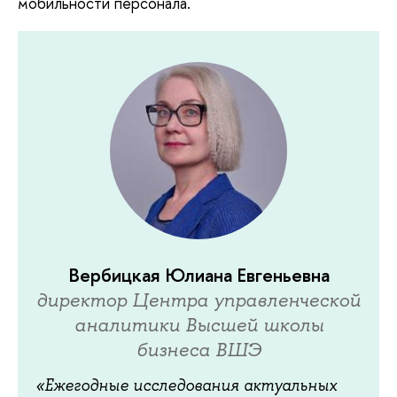
мобильности персонала.
Вербицкая Юлиана Евгеньевна
директор Центра управленческой
аналитики Высшей школы
бизнеса ВШЭ
«Ежегодные исследования актуальных