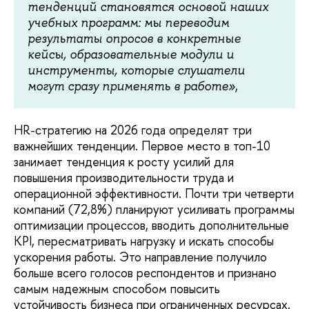
тенденций становятся основой наших
учебных программ: мы переводим
результаты опросов в конкретные
кейсы, образовательные модули и
инструменты, которые слушатели
могут сразу применять в работе»
,
HR-стратегию на 2026 года определят три
важнейших тенденции. Первое место в топ-10
занимает тенденция к росту усилий для
повышения производительности труда и
операционной эффективности. Почти три четверти
компаний (72,8%) планируют усиливать программы
оптимизации процессов, вводить дополнительные
KPI, пересматривать нагрузку и искать способы
ускорения работы. Это направление получило
больше всего голосов респондентов и признано
самым надежным способом повысить
устойчивость бизнеса при ограниченных ресурсах.