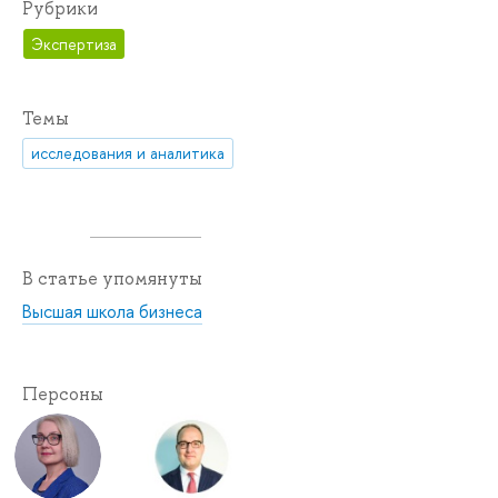
Рубрики
Экспертиза
Темы
исследования и аналитика
В статье упомянуты
Высшая школа бизнеса
Персоны