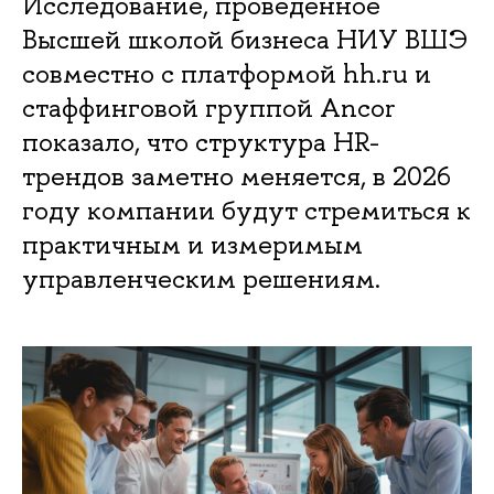
Исследование, проведенное
Высшей школой бизнеса НИУ ВШЭ
совместно с платформой hh.ru и
стаффинговой группой Ancor
показало, что структура HR-
трендов заметно меняется, в 2026
году компании будут стремиться к
практичным и измеримым
управленческим решениям.