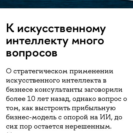
К искусственному
интеллекту много
вопросов
О стратегическом применении
искусственного интеллекта в
бизнесе консультанты загово­рили
более 10 лет назад, однако вопрос о
том, как выстроить прибыльную
бизнес-модель с опорой на ИИ, до
сих пор остается нерешенным.