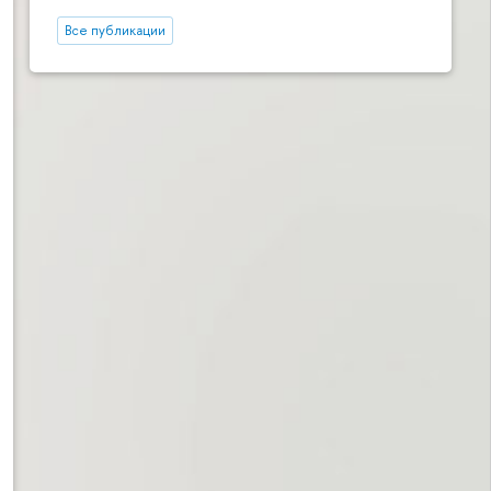
Все публикации