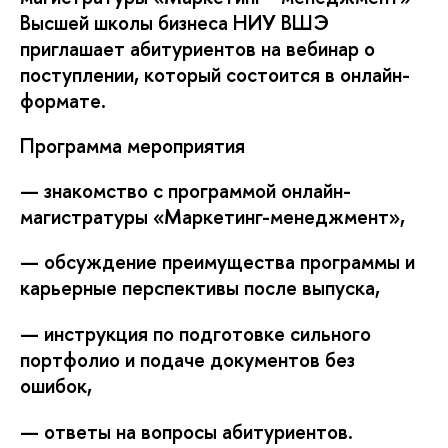
ысшей школы бизнеса НИУ ВШЭ
приглашает абитуриентов на вебинар о
поступлении, который состоится в онлайн-
формате.
Программа мероприятия
— знакомство с программой онлайн-
магистратуры «Маркетинг-менеджмент»,
— обсуждение преимущества программы и
карьерные перспективы после выпуска,
— инструкция по подготовке сильного
портфолио и подаче документов без
ошибок,
— ответы на вопросы абитуриентов.