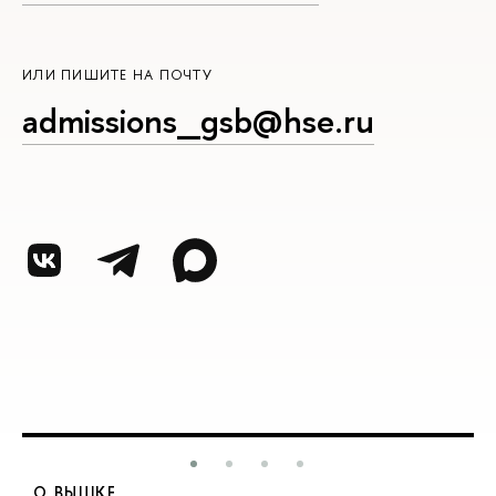
ИЛИ ПИШИТЕ НА ПОЧТУ
admissions_gsb@hse.ru
О ВЫШКЕ