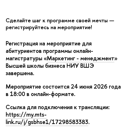
Сделайте шаг к программе своей мечты —
регистрируйтесь на мероприятие!
Регистрация на мероприятие для
абитуриенто
программы онлайн-
магистратуры
«
Маркетинг - менеджмент
»
ысшей школы бизнеса НИУ ВШЭ
завершена
.
Мероприятие состоится 24 июня 2026 года
18:00 в онлайн-формате.
Ссылка для подключения к трансляции:
https://my.mts-
link.ru/j/gsbhse1/17298583383
.