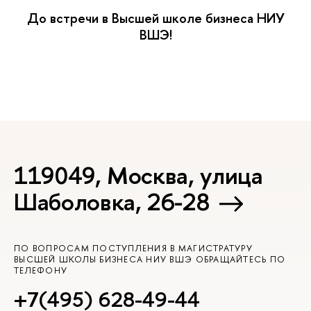
До встречи в Высшей школе бизнеса НИУ
ШЭ!
119049, Москва, улица
Шаболовка, 26-28
ПО ВОПРОСАМ ПОСТУПЛЕНИЯ В МАГИСТРАТУРУ
ЫСШЕЙ ШКОЛЫ БИЗНЕСА НИУ ВШЭ ОБРАЩАЙТЕСЬ ПО
ТЕЛЕФОНУ
+7(495) 628-49-44