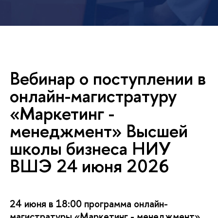
ебинар о поступлении
онлайн-магистратуру
«Маркетинг -
менеджмент» Высшей
школы бизнеса НИУ
ШЭ 24 июня 2026
24 июня в 18:00 программа онлайн-
магистратуры «Маркетинг - менеджмент»