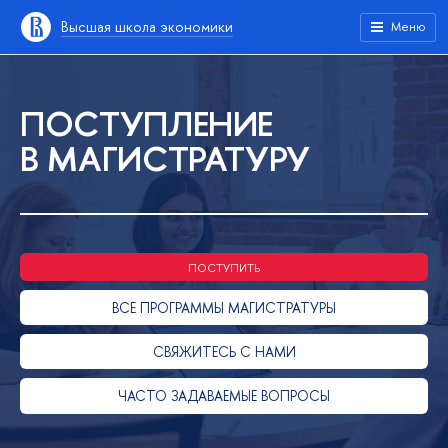
ысшая школа экономики
Меню
ПОСТУПЛЕНИЕ
МАГИСТРАТУРУ
ПОСТУПИТЬ
СЕ ПРОГРАММЫ МАГИСТРАТУРЫ
СВЯЖИТЕСЬ С НАМИ
ЧАСТО ЗАДАВАЕМЫЕ ВОПРОСЫ