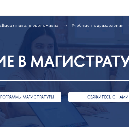
 «Высшая школа экономики»
Учебные подразделения
Е В МАГИСТРАТ
ПРОГРАММЫ МАГИСТРАТУРЫ
СВЯЖИТЕСЬ С НАМИ