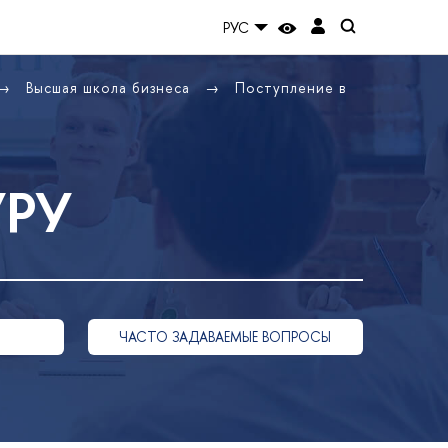
РУС
Высшая школа бизнеса
Поступление в
УРУ
ЧАСТО ЗАДАВАЕМЫЕ ВОПРОСЫ