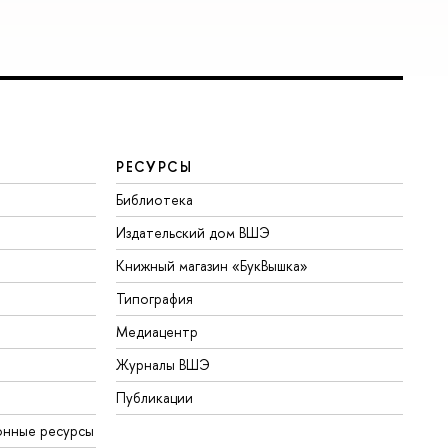
РЕСУРСЫ
Библиотека
Издательский дом ВШЭ
Книжный магазин «БукВышка»
Типография
Медиацентр
Журналы ВШЭ
Публикации
онные ресурсы