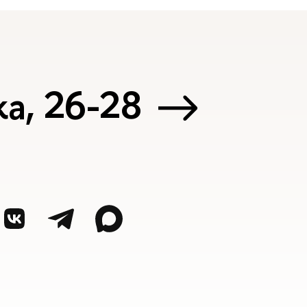
а, 26-28