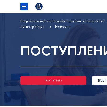
Национальный исследовательский университет
магистратуру
Новости
ПОСТУПЛЕНИ
ВСЕ 
ПОСТУПИТЬ