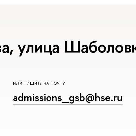
а, улица Шаболовк
ИЛИ ПИШИТЕ НА ПОЧТУ
admissions_gsb@hse.ru