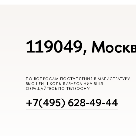
119049, Москв
ПО ВОПРОСАМ ПОСТУПЛЕНИЯ В МАГИСТРАТУРУ
ВЫСШЕЙ ШКОЛЫ БИЗНЕСА НИУ ВШЭ
ОБРАЩАЙТЕСЬ ПО ТЕЛЕФОНУ
+7(495) 628-49-44