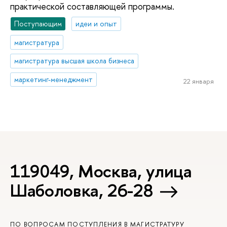
практической составляющей программы.
Поступающим
идеи и опыт
магистратура
магистратура высшая школа бизнеса
маркетинг-менеджмент
22 января
119049, Москва, улица
Шаболовка, 26-28
ПО ВОПРОСАМ ПОСТУПЛЕНИЯ В МАГИСТРАТУРУ