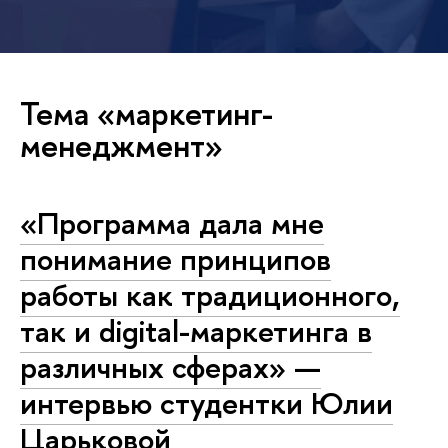
Тема «маркетинг-
менеджмент»
«Программа дала мне
понимание принципов
работы как традиционного,
так и digital-маркетинга в
различных сферах» —
интервью студентки Юлии
Царьковой