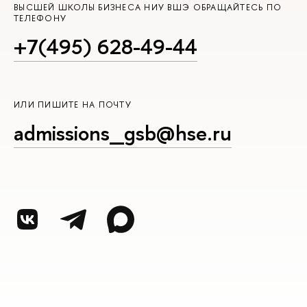
ВЫСШЕЙ ШКОЛЫ БИЗНЕСА НИУ ВШЭ ОБРАЩАЙТЕСЬ ПО
ТЕЛЕФОНУ
+7(495) 628-49-44
ИЛИ ПИШИТЕ НА ПОЧТУ
admissions_gsb@hse.ru