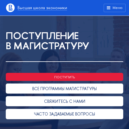
Высшая школа экономики
Меню
ПОСТУПЛЕНИЕ
В МАГИСТРАТУРУ
ПОСТУПИТЬ
ВСЕ ПРОГРАММЫ МАГИСТРАТУРЫ
СВЯЖИТЕСЬ С НАМИ
ЧАСТО ЗАДАВАЕМЫЕ ВОПРОСЫ