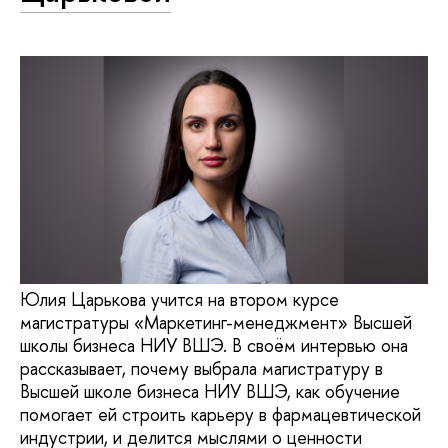
Юлия Царькова учится на втором курсе
магистратуры «Маркетинг-менеджмент» Высшей
школы бизнеса НИУ ВШЭ. В своём интервью она
рассказывает, почему выбрала магистратуру в
Высшей школе бизнеса НИУ ВШЭ, как обучение
помогает ей строить карьеру в фармацевтической
индустрии, и делится мыслями о ценности