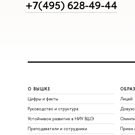
+7(495) 628-49-44
О ВЫШКЕ
ОБРА
Цифры и факты
Лицей
Руководство и структура
Довузо
Устойчивое развитие в НИУ ВШЭ
Олимп
Преподаватели и сотрудники
Прием 