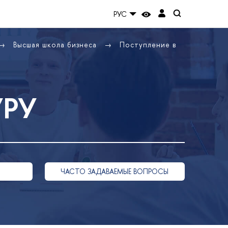
РУС
Высшая школа бизнеса
Поступление в
УРУ
ЧАСТО ЗАДАВАЕМЫЕ ВОПРОСЫ