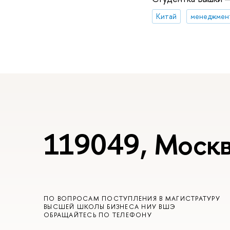
Китай
менеджмент
119049, Москв
ПО ВОПРОСАМ ПОСТУПЛЕНИЯ В МАГИСТРАТУРУ
ВЫСШЕЙ ШКОЛЫ БИЗНЕСА НИУ ВШЭ
ОБРАЩАЙТЕСЬ ПО ТЕЛЕФОНУ