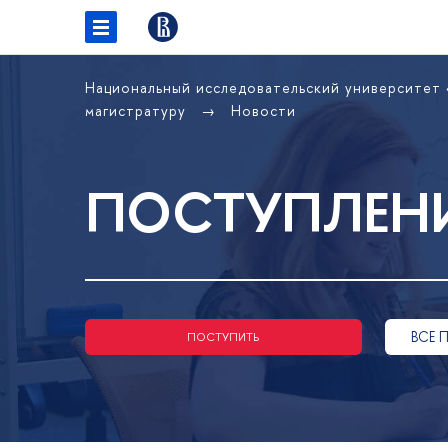
Национальный исследовательский университет
магистратуру
Новости
ПОСТУПЛЕНИ
ВСЕ 
ПОСТУПИТЬ