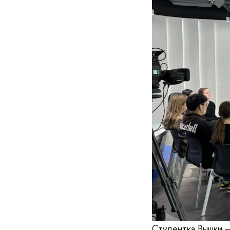
Студентка Вышки 