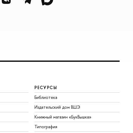
РЕСУРСЫ
Библиотека
Издательский дом ВШЭ
Книжный магазин «БукВышка»
Типография