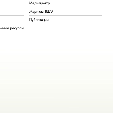
Медиацентр
Журналы ВШЭ
Публикации
онные ресурсы