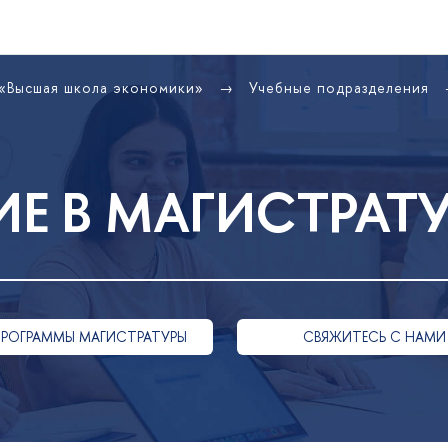
 «Высшая школа экономики»
Учебные подразделения
Е В МАГИСТРАТ
ПРОГРАММЫ МАГИСТРАТУРЫ
СВЯЖИТЕСЬ С НАМИ