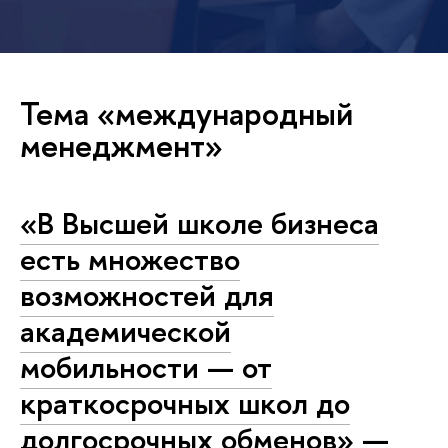
Тема «международный
менеджмент»
«В Высшей школе бизнеса
есть множество
возможностей для
академической
мобильности — от
краткосрочных школ до
долгосрочных обменов» —