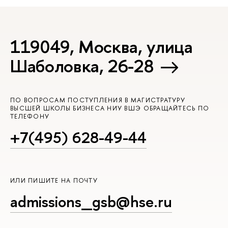
119049, Москва, улица
Шаболовка, 26-28
ПО ВОПРОСАМ ПОСТУПЛЕНИЯ В МАГИСТРАТУРУ
ВЫСШЕЙ ШКОЛЫ БИЗНЕСА НИУ ВШЭ ОБРАЩАЙТЕСЬ ПО
ТЕЛЕФОНУ
+7(495) 628-49-44
ИЛИ ПИШИТЕ НА ПОЧТУ
admissions_gsb@hse.ru