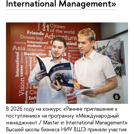
International Management»
В 2026 году на конкурс «Раннее приглашение к
поступлению» на программу «Международный
менеджмент / Master in International Management»
Высшей школы бизнеса НИУ ВШЭ приняли участие