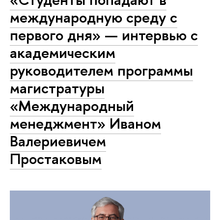
международную среду с
первого дня» — интервью с
академическим
руководителем программы
магистратуры
«Международный
менеджмент» Иваном
Валериевичем
Простаковым