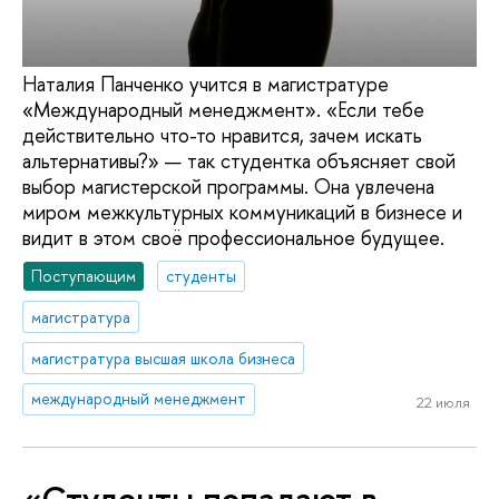
Наталия Панченко учится в магистратуре
«Международный менеджмент». «Если тебе
действительно что-то нравится, зачем искать
альтернативы?» — так студентка объясняет свой
выбор магистерской программы. Она увлечена
миром межкультурных коммуникаций в бизнесе и
видит в этом своё профессиональное будущее.
Поступающим
студенты
магистратура
магистратура высшая школа бизнеса
международный менеджмент
22 июля
«Студенты попадают в