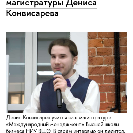
магистратуры Дениса
Конвисарева
Денис Конвисарев учится на в магистратуре
«Международный менеджмент» Высшей школы
бизнеса НИУ ВШЭ. В своём интервью он делится,