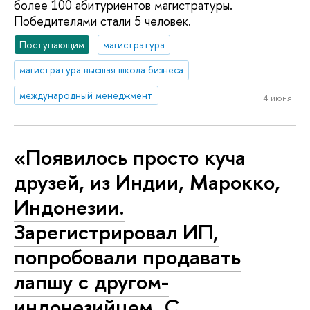
более 100 абитуриентов магистратуры.
Победителями стали 5 человек.
Поступающим
магистратура
магистратура высшая школа бизнеса
международный менеджмент
4 июня
«Появилось просто куча
друзей, из Индии, Марокко,
Индонезии.
Зарегистрировал ИП,
попробовали продавать
лапшу с другом-
индонезийцем. С