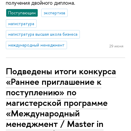
получения двойного диплома.
Поступающим
экспертиза
магистратура
магистратура высшая школа бизнеса
международный менеджмент
29 июня
Подведены итоги конкурса
«Раннее приглашение к
поступлению» по
магистерской программе
«Международный
менеджмент / Master in