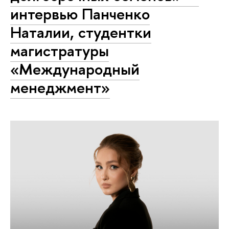
интервью Панченко
Наталии, студентки
магистратуры
«Международный
менеджмент»