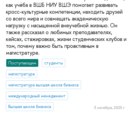
как учёба в ВШБ НИУ ВШЭ помогает развивать
кросс-культурные компетенции, находить друзей
со всего мира и совмещать академическую
нагрузку с насыщенной внеучебной жизнью. Он
также рассказал о любимых преподавателях,
кейсах, стажировках, жизни студенческих клубов и
том, почему важно быть проактивным в
магистратуре.
Поступающим
студенты
магистратура
магистратура высшая школа бизнеса
международный менеджмент
Высшая школа бизнеса
3 октября, 2025 г.