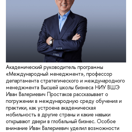
Академический руководитель программы
«Международный менеджмент», профессор
департамента стратегического и международного
менеджмента Высшей школы бизнеса НИУ ВШЭ
Иван Валериевич Простаков рассказывает о
погружении в международную среду обучения и
практики, как устроена академическая
мобильность в другие страны и какие навыки
открывают двери в глобальный бизнес. Особое
внимание Иван Валериевич уделил возможности