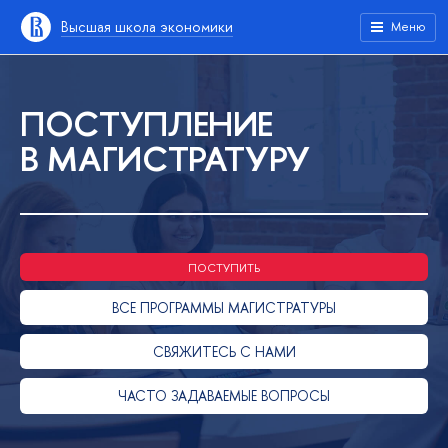
Высшая школа экономики
Меню
ПОСТУПЛЕНИЕ
В МАГИСТРАТУРУ
ПОСТУПИТЬ
ВСЕ ПРОГРАММЫ МАГИСТРАТУРЫ
СВЯЖИТЕСЬ С НАМИ
ЧАСТО ЗАДАВАЕМЫЕ ВОПРОСЫ