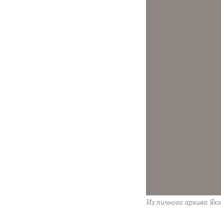
Из личного архива Як