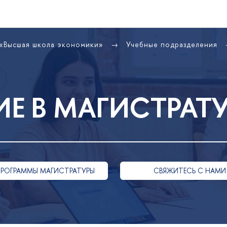
 «Высшая школа экономики»
Учебные подразделения
Е В МАГИСТРАТ
ПРОГРАММЫ МАГИСТРАТУРЫ
СВЯЖИТЕСЬ С НАМИ