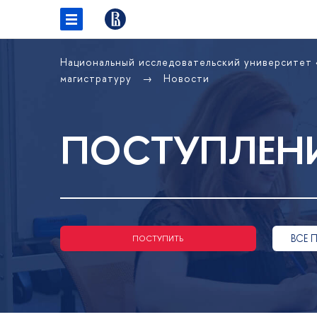
Национальный исследовательский университет
магистратуру
Новости
ПОСТУПЛЕНИ
ВСЕ 
ПОСТУПИТЬ