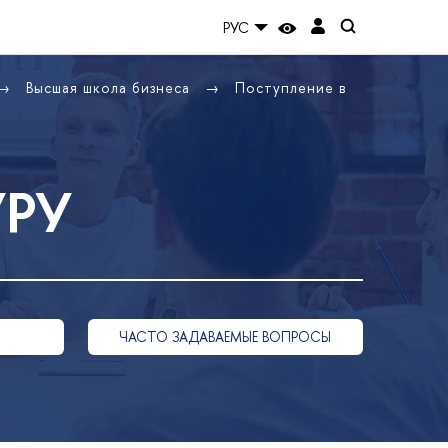
РУС
Высшая школа бизнеса
Поступление в
УРУ
ЧАСТО ЗАДАВАЕМЫЕ ВОПРОСЫ