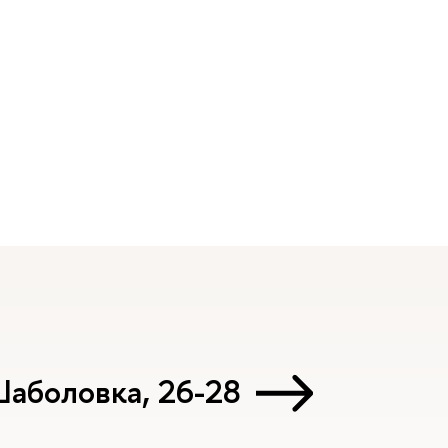
Шаболовка, 26-28