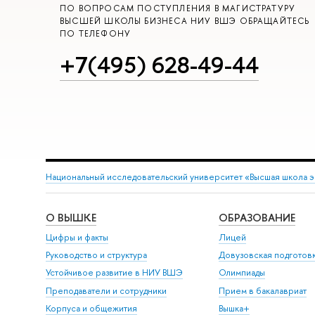
ПО ВОПРОСАМ ПОСТУПЛЕНИЯ В МАГИСТРАТУРУ
ВЫСШЕЙ ШКОЛЫ БИЗНЕСА НИУ ВШЭ ОБРАЩАЙТЕСЬ
ПО ТЕЛЕФОНУ
+7(495) 628-49-44
Национальный исследовательский университет «Высшая школа 
О ВЫШКЕ
ОБРАЗОВАНИЕ
Цифры и факты
Лицей
Руководство и структура
Довузовская подготов
Устойчивое развитие в НИУ ВШЭ
Олимпиады
Преподаватели и сотрудники
Прием в бакалавриат
Корпуса и общежития
Вышка+