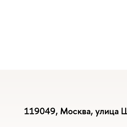
119049, Москва, улица 