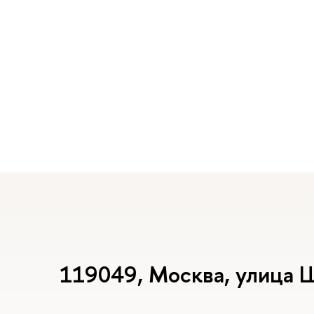
119049, Москва, улица 