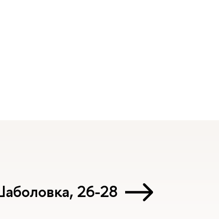
Шаболовка, 26-28