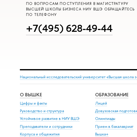
ПО ВОПРОСАМ ПОСТУПЛЕНИЯ В МАГИСТРАТУРУ
ВЫСШЕЙ ШКОЛЫ БИЗНЕСА НИУ ВШЭ ОБРАЩАЙТЕСЬ
ПО ТЕЛЕФОНУ
+7(495) 628-49-44
Национальный исследовательский университет «Высшая школа 
О ВЫШКЕ
ОБРАЗОВАНИЕ
Цифры и факты
Лицей
Руководство и структура
Довузовская подготов
Устойчивое развитие в НИУ ВШЭ
Олимпиады
Преподаватели и сотрудники
Прием в бакалавриат
Корпуса и общежития
Вышка+