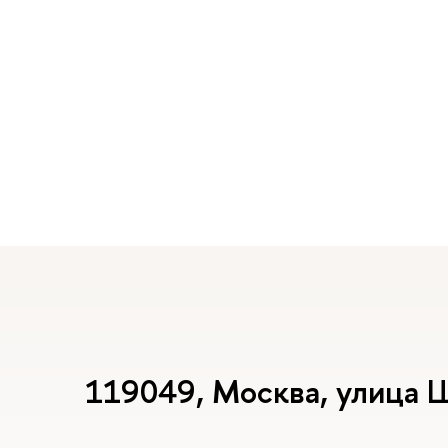
119049, Москва, улица 