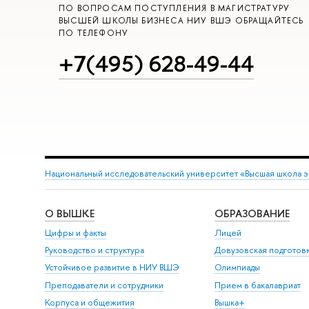
ПО ВОПРОСАМ ПОСТУПЛЕНИЯ В МАГИСТРАТУРУ
ВЫСШЕЙ ШКОЛЫ БИЗНЕСА НИУ ВШЭ ОБРАЩАЙТЕСЬ
ПО ТЕЛЕФОНУ
+7(495) 628-49-44
Национальный исследовательский университет «Высшая школа 
О ВЫШКЕ
ОБРАЗОВАНИЕ
Цифры и факты
Лицей
Руководство и структура
Довузовская подготов
Устойчивое развитие в НИУ ВШЭ
Олимпиады
Преподаватели и сотрудники
Прием в бакалавриат
Корпуса и общежития
Вышка+