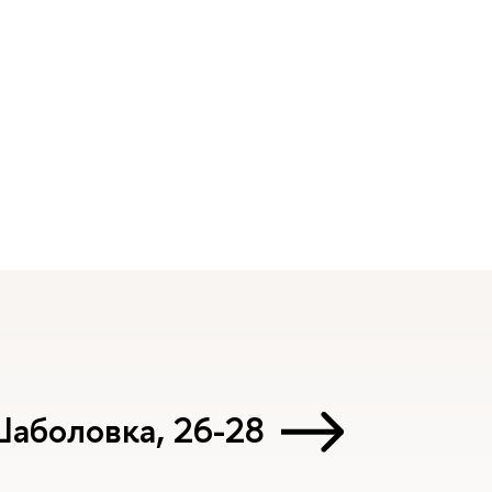
Шаболовка, 26-28