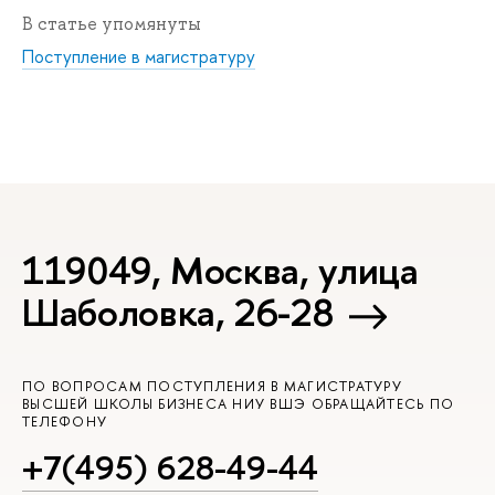
В статье упомянуты
Поступление в магистратуру
119049, Москва, улица
Шаболовка, 26-28
ПО ВОПРОСАМ ПОСТУПЛЕНИЯ В МАГИСТРАТУРУ
ВЫСШЕЙ ШКОЛЫ БИЗНЕСА НИУ ВШЭ ОБРАЩАЙТЕСЬ ПО
ТЕЛЕФОНУ
+7(495) 628-49-44