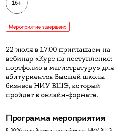
16+
Мероприятие завершено
22 июля в 17:00 приглашаем на
вебинар «Курс на поступление:
портфолио в магистратуру» для
абитуриентов Высшей школы
бизнеса НИУ ВШЭ, который
пройдет в онлайн-формате.
Программа мероприятия
В 2026 году Высшая школа бизнеса НИУ ВШЭ