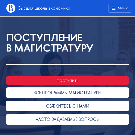
Высшая школа экономики
Меню
ПОСТУПЛЕНИЕ
В МАГИСТРАТУРУ
ПОСТУПИТЬ
ВСЕ ПРОГРАММЫ МАГИСТРАТУРЫ
СВЯЖИТЕСЬ С НАМИ
ЧАСТО ЗАДАВАЕМЫЕ ВОПРОСЫ