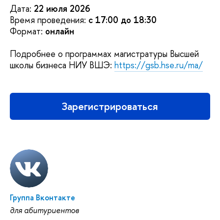
Дата:
22 июля 2026
Время проведения:
с 17:00 до 18:30
Формат:
онлайн
Подробнее о программах магистратуры Высшей
школы бизнеса НИУ ВШЭ:
https://gsb.hse.ru/ma/
Зарегистрироваться
Группа Вконтакте
для абитуриентов