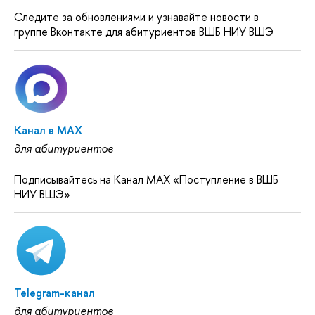
Следите за обновлениями и узнавайте новости в
группе Вконтакте для абитуриентов ВШБ НИУ ВШЭ
Канал в MAX
для абитуриентов
Подписывайтесь на Канал MAX «Поступление в ВШБ
НИУ ВШЭ»
Telegram-канал
для абитуриентов