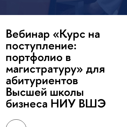
Вебинар «Курс на
поступление:
портфолио в
магистратуру» для
абитуриентов
Высшей школы
бизнеса НИУ ВШЭ