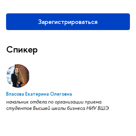
Зарегистрироваться
Спикер
Власова Екатерина Олеговна
начальник отдела по организации приема
студентов Высшей школы бизнеса НИУ ВШЭ