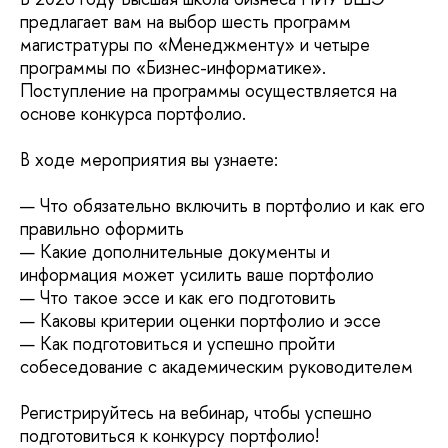
предлагает вам на выбор шесть программ
магистратуры по «Менеджменту» и четыре
программы по «Бизнес-информатике».
Поступление на программы осуществляется на
основе конкурса портфолио.
В ходе мероприятия вы узнаете:
— Что обязательно включить в портфолио и как его
правильно оформить
— Какие дополнительные документы и
информация может усилить ваше портфолио
— Что такое эссе и как его подготовить
— Каковы критерии оценки портфолио и эссе
— Как подготовиться и успешно пройти
собеседование с академическим руководителем
Регистрируйтесь на вебинар, чтобы успешно
подготовиться к конкурсу портфолио!