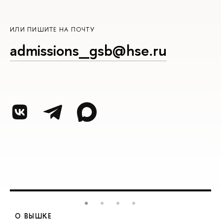
ИЛИ ПИШИТЕ НА ПОЧТУ
admissions_gsb@hse.ru
О ВЫШКЕ