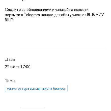
Следите за обновлениями и узнавайте новости
первыми в Telegram-канале для абитуриентов ВШБ НИУ
ВШЭ
Дата
22 июля 17:00
Темы
магистратура высшая школа бизнеса