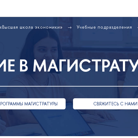
 «Высшая школа экономики»
Учебные подразделения
Е В МАГИСТРАТ
ПРОГРАММЫ МАГИСТРАТУРЫ
СВЯЖИТЕСЬ С НАМИ