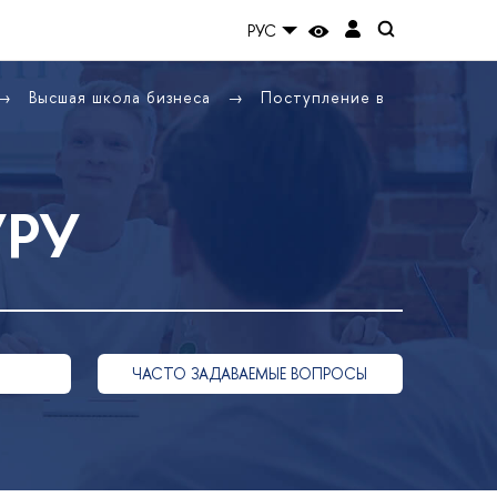
РУС
Высшая школа бизнеса
Поступление в
УРУ
ЧАСТО ЗАДАВАЕМЫЕ ВОПРОСЫ