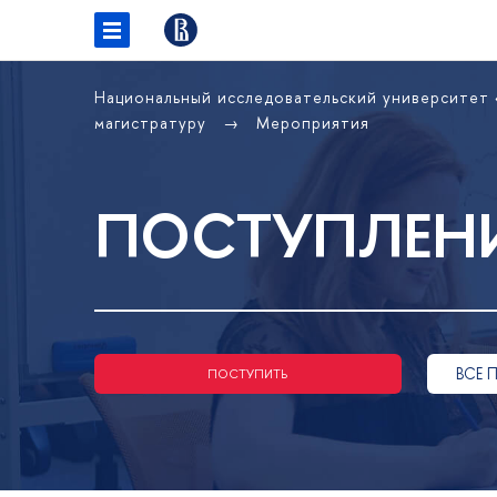
Национальный исследовательский университет
магистратуру
Мероприятия
ПОСТУПЛЕНИ
ВСЕ 
ПОСТУПИТЬ