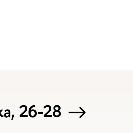
а, 26-28