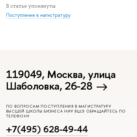
В статье упомянуты
Поступление в магистратуру
119049, Москва, улица
Шаболовка, 26-28
ПО ВОПРОСАМ ПОСТУПЛЕНИЯ В МАГИСТРАТУРУ
ВЫСШЕЙ ШКОЛЫ БИЗНЕСА НИУ ВШЭ ОБРАЩАЙТЕСЬ ПО
ТЕЛЕФОНУ
+7(495) 628-49-44