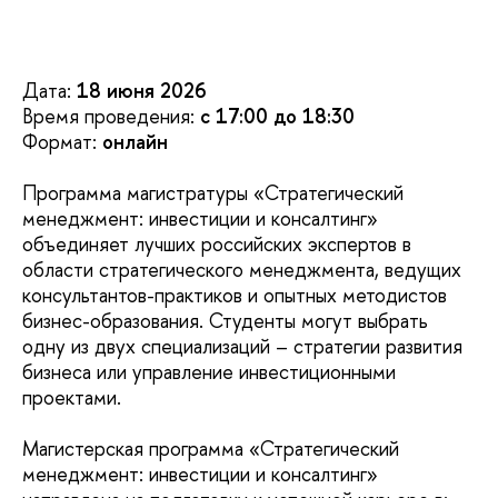
Дата:
18 июня 2026
Время проведения:
с 17:00 до 18:30
Формат:
онлайн
Программа магистратуры «Стратегический
менеджмент: инвестиции и консалтинг»
объединяет лучших российских экспертов в
области стратегического менеджмента, ведущих
консультантов-практиков и опытных методистов
бизнес-образования. Студенты могут выбрать
одну из двух специализаций – стратегии развития
бизнеса или управление инвестиционными
проектами.
Магистерская программа «Стратегический
менеджмент: инвестиции и консалтинг»