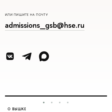
ИЛИ ПИШИТЕ НА ПОЧТУ
admissions_gsb@hse.ru
О ВЫШКЕ