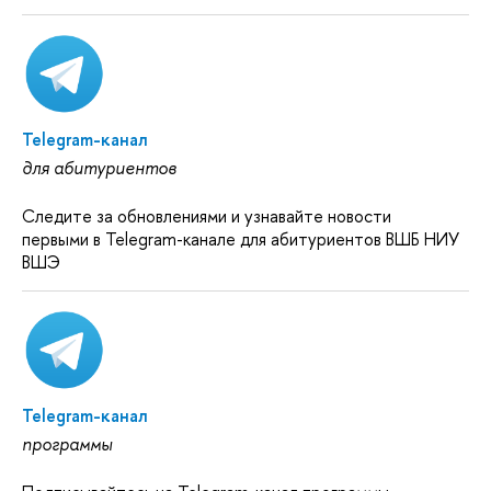
Telegram-канал
для абитуриентов
Следите за обновлениями и узнавайте новости
первыми в Telegram-канале для абитуриентов ВШБ НИУ
ВШЭ
Telegram-канал
программы