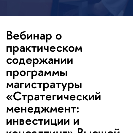
Вебинар о
практическом
содержании
программы
магистратуры
«Стратегический
менеджмент:
инвестиции и
консалтинг» Высшей