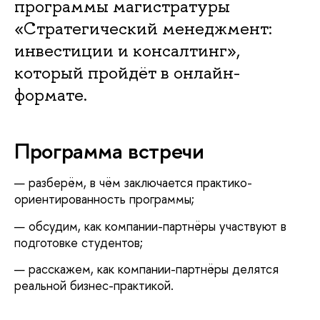
программы магистратуры
«Стратегический менеджмент:
инвестиции и консалтинг»,
который пройдёт в онлайн-
формате.
Программа встречи
— разберём, в чём заключается практико-
ориентированность программы;
— обсудим, как компании-партнёры участвуют в
подготовке студентов;
— расскажем, как компании-партнёры делятся
реальной бизнес-практикой.