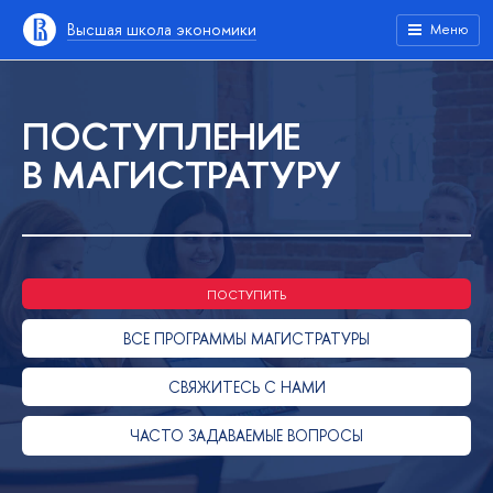
Высшая школа экономики
Меню
ПОСТУПЛЕНИЕ
В МАГИСТРАТУРУ
ПОСТУПИТЬ
ВСЕ ПРОГРАММЫ МАГИСТРАТУРЫ
СВЯЖИТЕСЬ С НАМИ
ЧАСТО ЗАДАВАЕМЫЕ ВОПРОСЫ