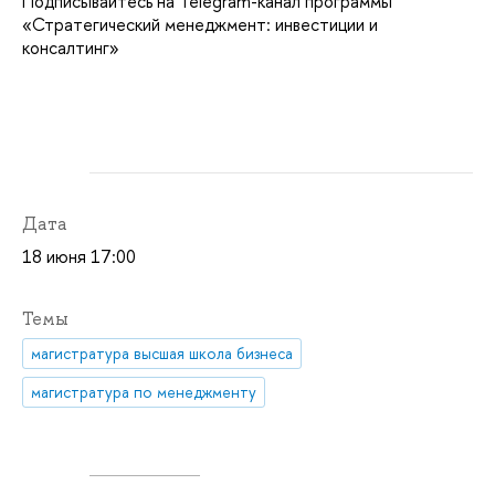
Подписывайтесь на Telegram-канал программы
«Стратегический менеджмент: инвестиции и
консалтинг»
Дата
18 июня 17:00
Темы
магистратура высшая школа бизнеса
магистратура по менеджменту