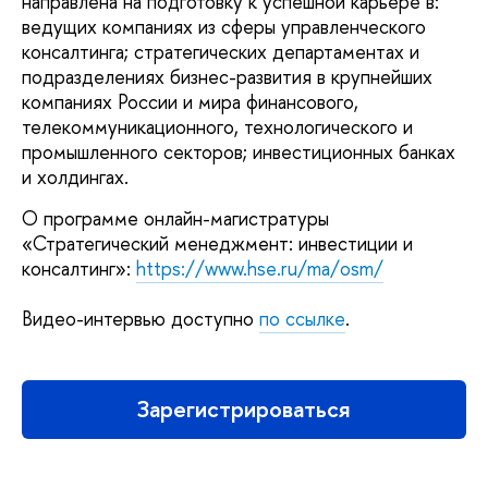
направлена на подготовку к успешной карьере в:
ведущих компаниях из сферы управленческого
консалтинга; стратегических департаментах и
подразделениях бизнес-развития в крупнейших
компаниях России и мира финансового,
телекоммуникационного, технологического и
промышленного секторов; инвестиционных банках
и холдингах.
О программе онлайн-магистратуры
«Стратегический менеджмент: инвестиции и
консалтинг»:
https://www.hse.ru/ma/osm/
Видео-интервью доступно
по ссылке
.
Зарегистрироваться