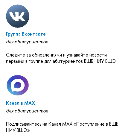
Группа Вконтакте
для абитуриентов
Следите за обновлениями и узнавайте новости
первыми в группе для абитуриентов ВШБ НИУ ВШЭ
Канал в MAX
для абитуриентов
Подписывайтесь на Канал MAX «Поступление в ВШБ
НИУ ВШЭ»