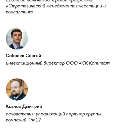
«Стратегический менеджмент: инвестиции и
консалтинг»
Соболев Сергей
инвестиционный директор ООО «СК Капитал»
Козлов Дмитрий
основатель и управляющий партнер группы
компаний The12