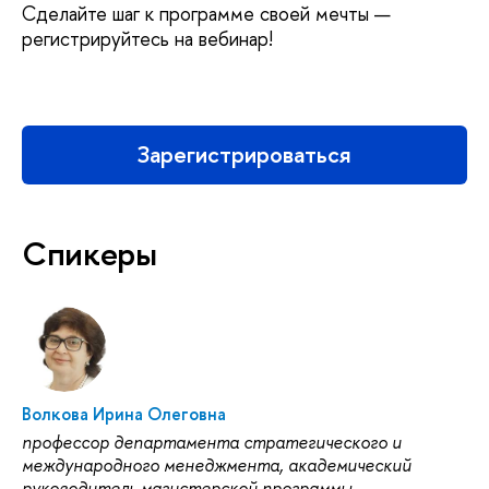
Сделайте шаг к программе своей мечты —
регистрируйтесь на вебинар!
Зарегистрироваться
Спикеры
Волкова Ирина Олеговна
профессор департамента стратегического и
международного менеджмента, академический
руководитель магистерской программы