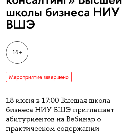
школы бизнеса НИУ
ВШЭ
16+
Мероприятие завершено
18 июня в 17:00 Высшая школа
бизнеса НИУ ВШЭ приглашает
абитуриентов на Вебинар о
практическом содержании