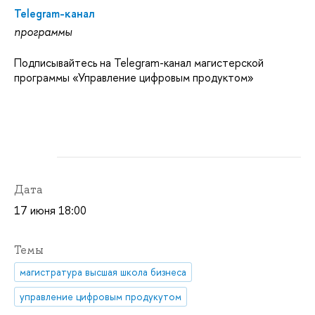
Telegram-канал
программы
Подписывайтесь на Telegram-канал магистерской
программы «Управление цифровым продуктом»
Дата
17 июня 18:00
Темы
магистратура высшая школа бизнеса
управление цифровым продукутом