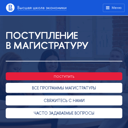
Высшая школа экономики
Меню
ПОСТУПЛЕНИЕ
В МАГИСТРАТУРУ
ПОСТУПИТЬ
ВСЕ ПРОГРАММЫ МАГИСТРАТУРЫ
СВЯЖИТЕСЬ С НАМИ
ЧАСТО ЗАДАВАЕМЫЕ ВОПРОСЫ