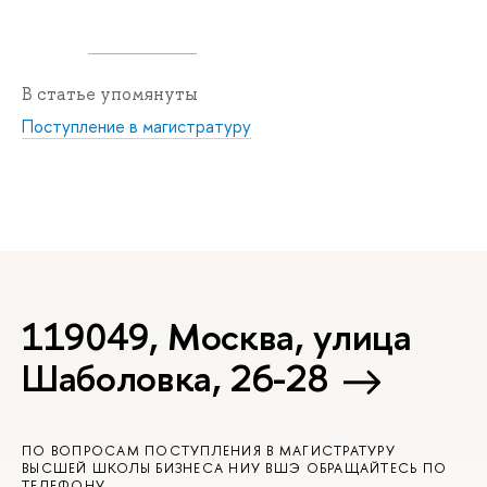
В статье упомянуты
Поступление в магистратуру
119049, Москва, улица
Шаболовка, 26-28
ПО ВОПРОСАМ ПОСТУПЛЕНИЯ В МАГИСТРАТУРУ
ВЫСШЕЙ ШКОЛЫ БИЗНЕСА НИУ ВШЭ ОБРАЩАЙТЕСЬ ПО
ТЕЛЕФОНУ