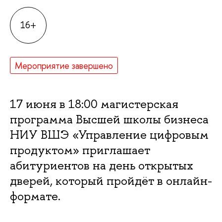
16+
Мероприятие завершено
17 июня в 18:00 магистерская
программа Высшей школы бизнеса
НИУ ВШЭ «Управление цифровым
продуктом» приглашает
абитуриентов на день открытых
дверей, который пройдёт в онлайн-
формате.