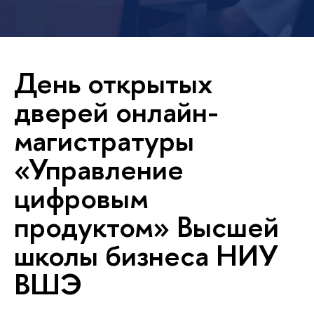
День открытых
дверей онлайн-
магистратуры
«Управление
цифровым
продуктом» Высшей
школы бизнеса НИУ
ВШЭ