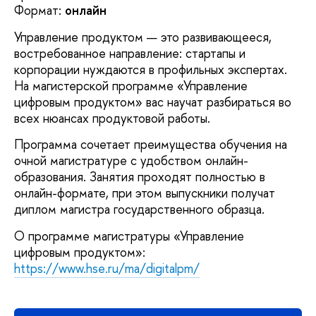
Формат:
онлайн
Управление продуктом — это развивающееся,
востребованное направление: стартапы и
корпорации нуждаются в профильных экспертах.
На магистерской программе «Управление
цифровым продуктом» вас научат разбираться во
всех нюансах продуктовой работы.
Программа сочетает преимущества обучения на
очной магистратуре с удобством онлайн-
образования. Занятия проходят полностью в
онлайн-формате, при этом выпускники получат
диплом магистра государственного образца.
О программе магистратуры «Управление
цифровым продуктом»:
https://www.hse.ru/ma/digitalpm/