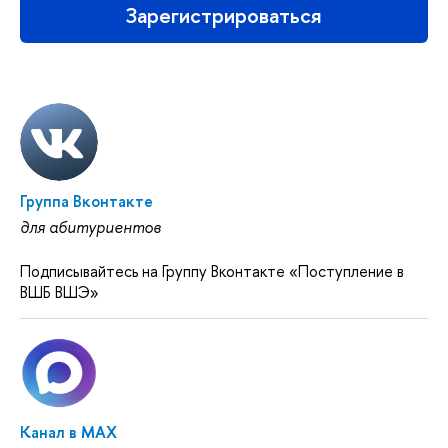
Зарегистрироваться
Группа Вконтакте
для абитуриентов
Подписывайтесь на Группу Вконтакте «Поступление в
ВШБ ВШЭ»
Канал в MAX