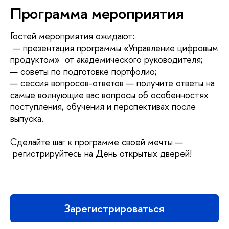
Программа мероприятия
Гостей мероприятия ожидают:
— презентация программы «Управление цифровым
продуктом» от академического руководителя;
— советы по подготовке портфолио;
— сессия вопросов-ответов — получите ответы на
самые волнующие вас вопросы об особенностях
поступления, обучения и перспективах после
выпуска.
Сделайте шаг к программе своей мечты —
регистрируйтесь на День открытых дверей!
Зарегистрироваться