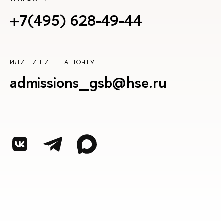
+7(495) 628-49-44
ИЛИ ПИШИТЕ НА ПОЧТУ
admissions_gsb@hse.ru