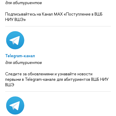
для абитуриентов
Подписывайтесь на Канал MAX «Поступление в ВШБ
НИУ ВШЭ»
Telegram-канал
для абитуриентов
Следите за обновлениями и узнавайте новости
первыми в Telegram-канале для абитуриентов ВШБ НИУ
ВШЭ