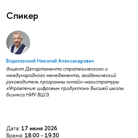
Спикер
Водолазский Николай Александрович
доцент Департамента стратегического и
международного менеджмента, академический
руководитель программы онлайн-магистратуры
«Управление цифровым продуктом» Высшей школы
бизнеса НИУ ВШЭ.
Дата:
17 июня 2026
Время:
18:00 - 19:30