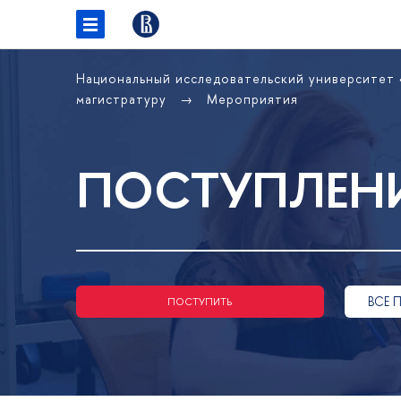
Национальный исследовательский университет
магистратуру
Мероприятия
ПОСТУПЛЕНИ
ВСЕ 
ПОСТУПИТЬ