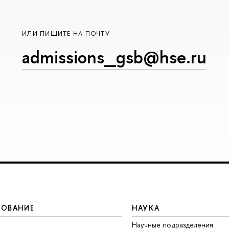
ИЛИ ПИШИТЕ НА ПОЧТУ
admissions_gsb@hse.ru
ЗОВАНИЕ
НАУКА
Научные подразделения