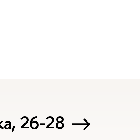
а, 26-28