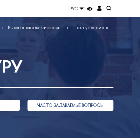
РУС
Высшая школа бизнеса
Поступление в
УРУ
ЧАСТО ЗАДАВАЕМЫЕ ВОПРОСЫ