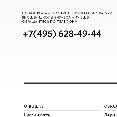
ПО ВОПРОСАМ ПОСТУПЛЕНИЯ В МАГИСТРАТУРУ
ВЫСШЕЙ ШКОЛЫ БИЗНЕСА НИУ ВШЭ
ОБРАЩАЙТЕСЬ ПО ТЕЛЕФОНУ
+7(495) 628-49-44
О ВЫШКЕ
ОБРА
Цифры и факты
Лицей