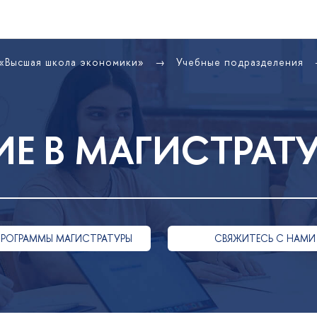
 «Высшая школа экономики»
Учебные подразделения
Е В МАГИСТРАТ
ПРОГРАММЫ МАГИСТРАТУРЫ
СВЯЖИТЕСЬ С НАМИ