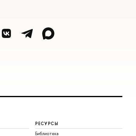
РЕСУРСЫ
Библиотека