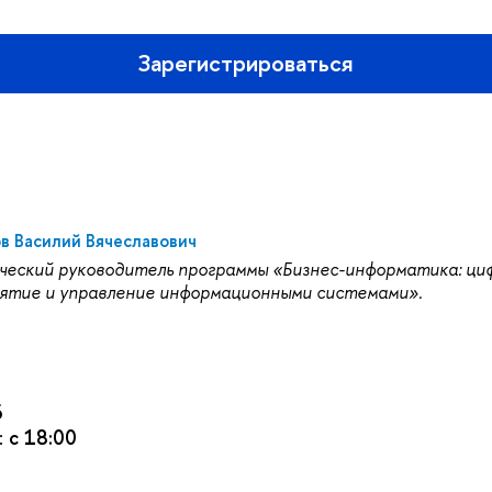
Зарегистрироваться
в Василий Вячеславович
ческий руководитель программы «Бизнес-информатика: ци
ятие и управление информационными системами».
6
:
с 18:00