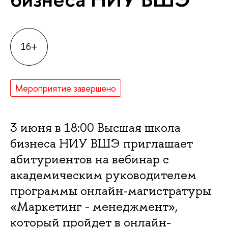
16+
Мероприятие завершено
3 июня в 18:00 Высшая школа
бизнеса НИУ ВШЭ приглашает
абитуриентов на вебинар с
академическим руководителем
программы онлайн-магистратуры
«Маркетинг - менеджмент»,
который пройдет в онлайн-