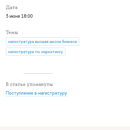
Дата
3 июня 18:00
Темы
магистратура высшая школа бизнеса
магистратура по маркетингу
В статье упомянуты
Поступление в магистратуру