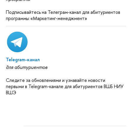
Подписывайтесь на Телеграм-канал для абитуриентов
программы «Маркетинг-менеджмент»
Telegram-канал
для абитуриентов
Следите за обновлениями и узнавайте новости
первыми в Telegram-канале для абитуриентов ВШБ НИУ
ВШЭ