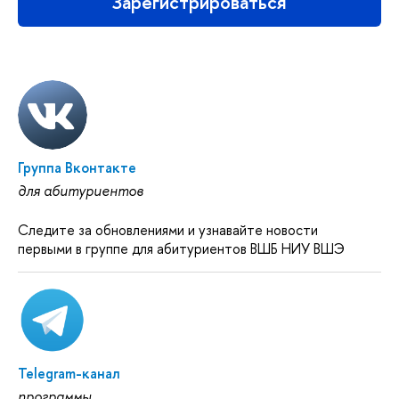
Зарегистрироваться
Группа Вконтакте
для абитуриентов
Следите за обновлениями и узнавайте новости
первыми в группе для абитуриентов ВШБ НИУ ВШЭ
Telegram-канал
программы