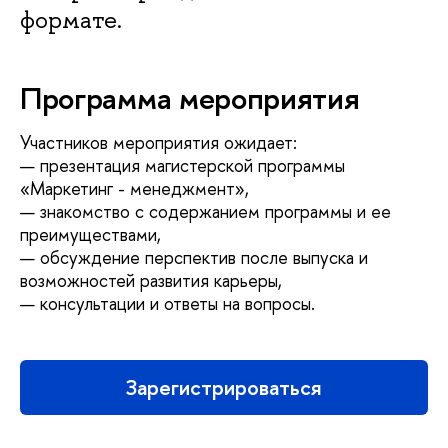
формате.
Программа мероприятия
Участников мероприятия ожидает:
— презентация магистерской программы
«Маркетинг - менеджмент»,
— знакомство с содержанием программы и ее
преимуществами,
— обсуждение перспектив после выпуска и
возможностей развития карьеры,
— консультации и ответы на вопросы.
Зарегистрироваться