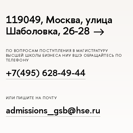
119049, Москва, улица
Шаболовка, 26-28
ПО ВОПРОСАМ ПОСТУПЛЕНИЯ В МАГИСТРАТУРУ
ВЫСШЕЙ ШКОЛЫ БИЗНЕСА НИУ ВШЭ ОБРАЩАЙТЕСЬ ПО
ТЕЛЕФОНУ
+7(495) 628-49-44
ИЛИ ПИШИТЕ НА ПОЧТУ
admissions_gsb@hse.ru