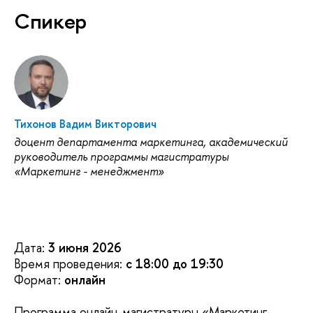
Спикер
Тихонов Вадим Викторович
доцент департамента маркетинга, академический
руководитель программы магистратуры
«Маркетинг - менеджмент»
Дата:
3 июня 2026
Время проведения:
с 18:00 до 19:30
Формат:
онлайн
Программа онлайн-магистратуры «Маркетинг-