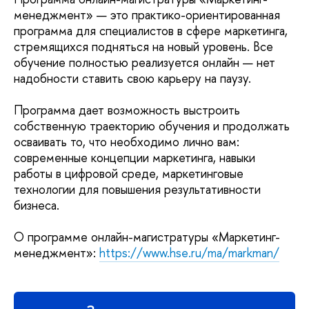
менеджмент» — это практико-ориентированная
программа для специалистов в сфере маркетинга,
стремящихся подняться на новый уровень. Все
обучение полностью реализуется онлайн — нет
надобности ставить свою карьеру на паузу.
Программа дает возможность выстроить
собственную траекторию обучения и продолжать
осваивать то, что необходимо лично вам:
современные концепции маркетинга, навыки
работы в цифровой среде, маркетинговые
технологии для повышения результативности
бизнеса.
О программе онлайн-магистратуры «Маркетинг-
менеджмент»:
https://www.hse.ru/ma/markman/