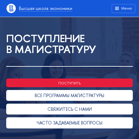
Высшая школа экономики
Меню
ПОСТУПЛЕНИЕ
В МАГИСТРАТУРУ
ПОСТУПИТЬ
ВСЕ ПРОГРАММЫ МАГИСТРАТУРЫ
СВЯЖИТЕСЬ С НАМИ
ЧАСТО ЗАДАВАЕМЫЕ ВОПРОСЫ