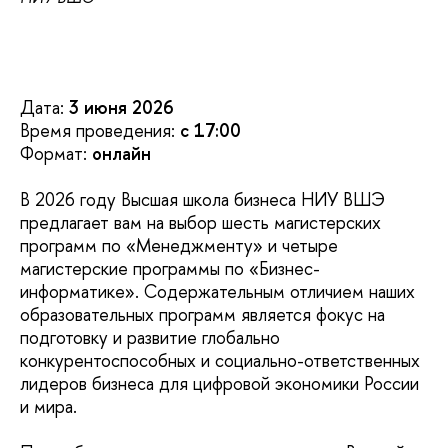
Дата:
3 июня 2026
Время проведения:
с 17:00
Формат:
онлайн
В 2026 году Высшая школа бизнеса НИУ ВШЭ
предлагает вам на выбор шесть магистерских
программ по «Менеджменту» и четыре
магистерские программы по «Бизнес-
информатике». Содержательным отличием наших
образовательных программ является фокус на
подготовку и развитие глобально
конкурентоспособных и социально-ответственных
лидеров бизнеса для цифровой экономики России
и мира.