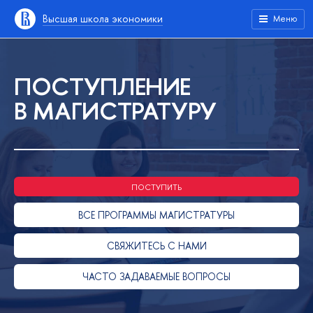
Высшая школа экономики
Меню
ПОСТУПЛЕНИЕ
В МАГИСТРАТУРУ
ПОСТУПИТЬ
ВСЕ ПРОГРАММЫ МАГИСТРАТУРЫ
СВЯЖИТЕСЬ С НАМИ
ЧАСТО ЗАДАВАЕМЫЕ ВОПРОСЫ