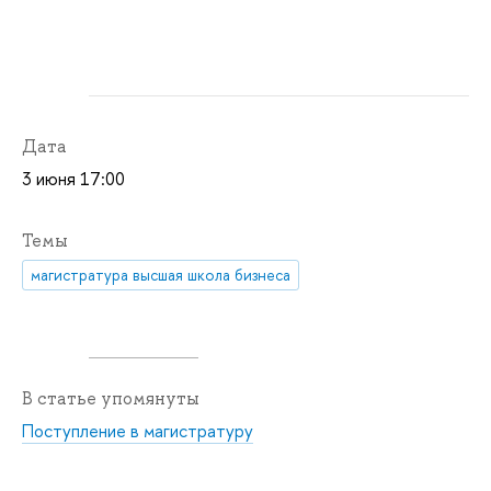
Дата
3 июня 17:00
Темы
магистратура высшая школа бизнеса
В статье упомянуты
Поступление в магистратуру