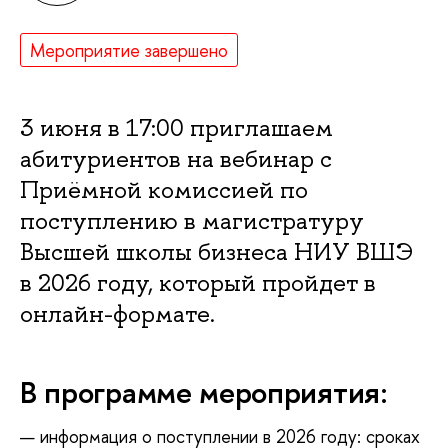
Мероприятие завершено
3 июня в 17:00 приглашаем
абитуриентов на вебинар с
Приёмной комиссией по
поступлению в магистратуру
Высшей школы бизнеса НИУ ВШЭ
в 2026 году, который пройдет в
онлайн-формате.
В программе мероприятия:
— информация о поступлении в 2026 году: сроках