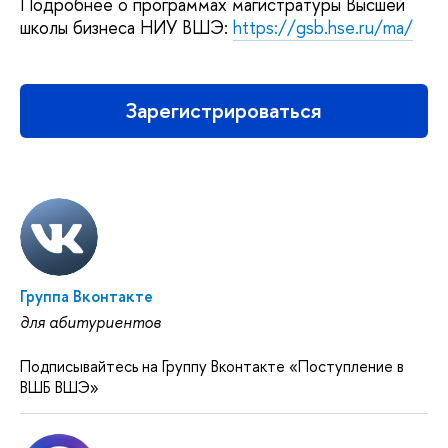
Подробнее о программах магистратуры Высшей
школы бизнеса НИУ ВШЭ:
https://gsb.hse.ru/ma/
Зарегистрироваться
Группа Вконтакте
для абитуриентов
Подписывайтесь на Группу Вконтакте «Поступление в
ВШБ ВШЭ»