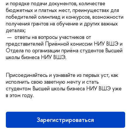
и порядке подачи документов, количестве
бюджетных и платных мест, преимуществах для
победителей олимпиад и конкурсов, возможности
получения грантов на обучение и других важных
деталях;
— ответы на вопросы участников от
представителей Приёмной комиссии НИУ ВШЭ и
Отдела по организации приёма студентов Высшей
школы бизнеса НИУ ВШЭ.
Присоединяйтесь и узнавайте из первых уст, как
исполнить свою заветную мечту и стать
студентом Высшей школы бизнеса НИУ ВШЭ уже
в этом году.
Зарегистрироваться