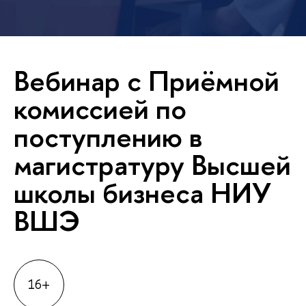
Вебинар с Приёмной
комиссией по
поступлению в
магистратуру Высшей
школы бизнеса НИУ
ВШЭ
16+