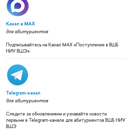
Канал в MAX
для абитуриентов
Подписывайтесь на Канал MAX «Поступление в ВШБ
НИУ ВШЭ»
Telegram-канал
для абитуриентов
Следите за обновлениями и узнавайте новости
первыми в Telegram-канале для абитуриентов ВШБ НИУ
ВШЭ