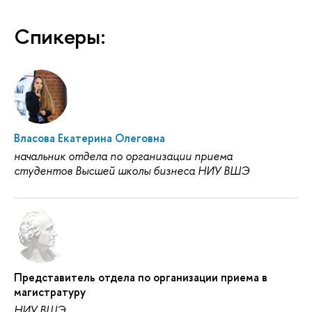
Спикеры:
Власова Екатерина Олеговна
начальник отдела по организации приема
студентов Высшей школы бизнеса НИУ ВШЭ
Представитель отдела по организации приема в
магистратуру
НИУ ВШЭ