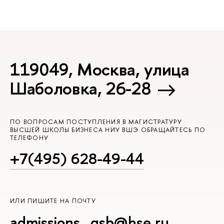
119049, Москва, улица
Шаболовка, 26-28
ПО ВОПРОСАМ ПОСТУПЛЕНИЯ В МАГИСТРАТУРУ
ВЫСШЕЙ ШКОЛЫ БИЗНЕСА НИУ ВШЭ ОБРАЩАЙТЕСЬ ПО
ТЕЛЕФОНУ
+7(495) 628-49-44
ИЛИ ПИШИТЕ НА ПОЧТУ
admissions_gsb@hse.ru