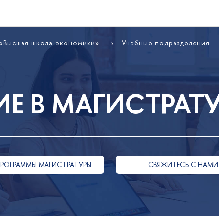
 «Высшая школа экономики»
Учебные подразделения
Е В МАГИСТРАТ
ПРОГРАММЫ МАГИСТРАТУРЫ
СВЯЖИТЕСЬ С НАМИ