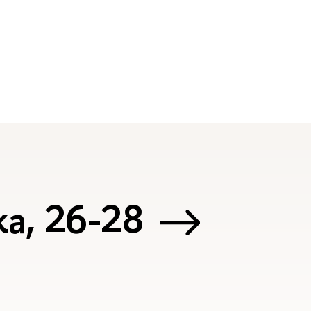
а, 26-28