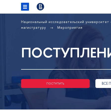
Национальный исследовательский университет
магистратуру
Мероприятия
ПОСТУПЛЕНИ
ВСЕ 
ПОСТУПИТЬ