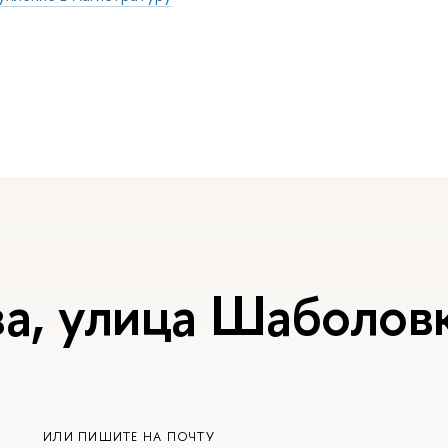
а, улица Шаболовк
ИЛИ ПИШИТЕ НА ПОЧТУ