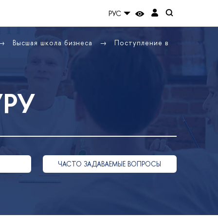
РУС
Высшая школа бизнеса
Поступление в
УРУ
ЧАСТО ЗАДАВАЕМЫЕ ВОПРОСЫ