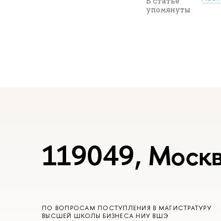
В статье
упомянуты
119049, Москв
ПО ВОПРОСАМ ПОСТУПЛЕНИЯ В МАГИСТРАТУРУ
ВЫСШЕЙ ШКОЛЫ БИЗНЕСА НИУ ВШЭ