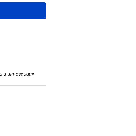
и и инновации»