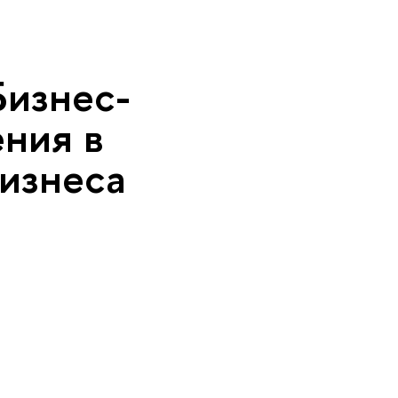
Бизнес-
ния в
изнеса