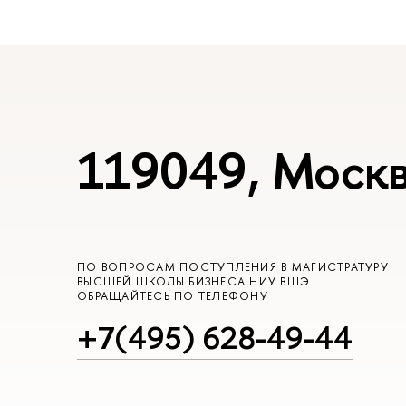
119049, Москв
ПО ВОПРОСАМ ПОСТУПЛЕНИЯ В МАГИСТРАТУРУ
ВЫСШЕЙ ШКОЛЫ БИЗНЕСА НИУ ВШЭ
ОБРАЩАЙТЕСЬ ПО ТЕЛЕФОНУ
+7(495) 628-49-44