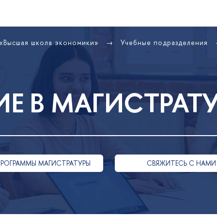
 «Высшая школа экономики»
Учебные подразделения
Е В МАГИСТРАТ
ПРОГРАММЫ МАГИСТРАТУРЫ
СВЯЖИТЕСЬ С НАМИ