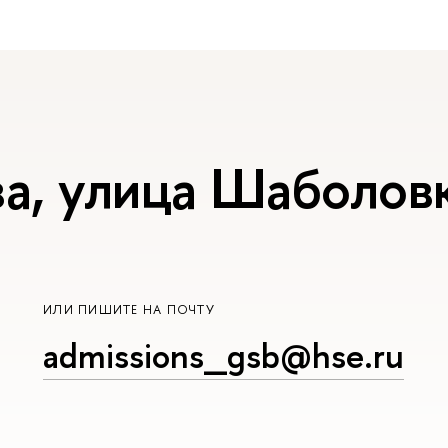
а, улица Шаболовк
ИЛИ ПИШИТЕ НА ПОЧТУ
admissions_gsb@hse.ru