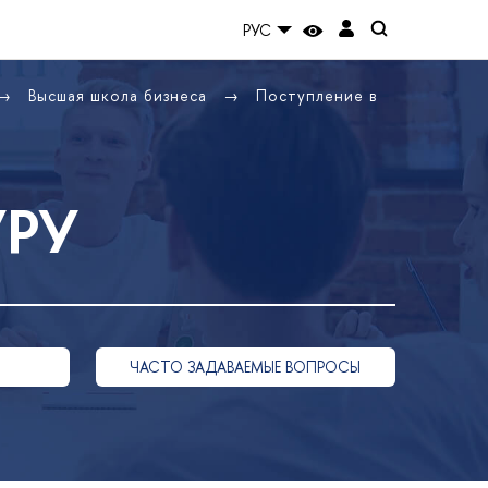
РУС
Высшая школа бизнеса
Поступление в
УРУ
ЧАСТО ЗАДАВАЕМЫЕ ВОПРОСЫ