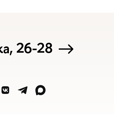
а, 26-28