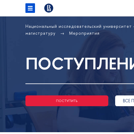
Национальный исследовательский университет
магистратуру
Мероприятия
ПОСТУПЛЕНИ
ВСЕ 
ПОСТУПИТЬ