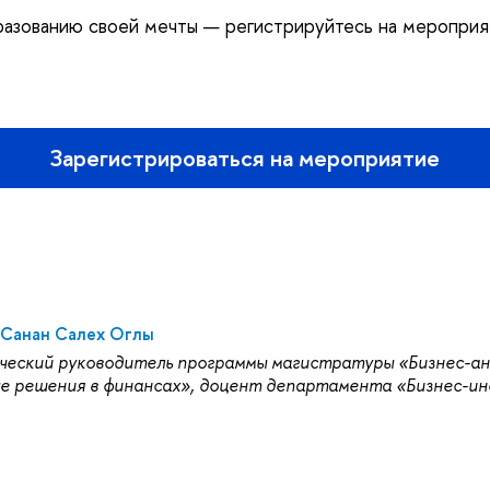
разованию своей мечты — регистрируйтесь на мероприя
Зарегистрироваться на мероприятие
 Санан Салех Оглы
ческий руководитель программы магистратуры «Бизнес-ан
е решения в финансах», доцент департамента «Бизнес-и