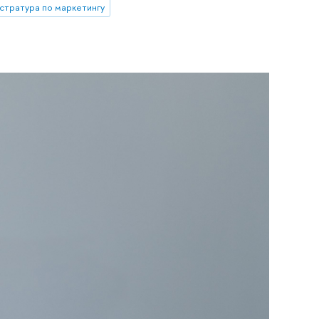
стратура по маркетингу