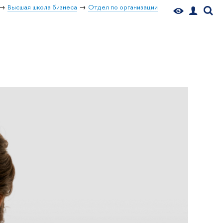
Высшая школа бизнеса
Отдел по организации