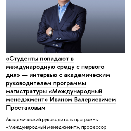
«Студенты попадают в
международную среду с первого
дня» — интервью с академическим
руководителем программы
магистратуры «Международный
менеджмент» Иваном Валериевичем
Простаковым
Академический руководитель программы
«Международный менеджмент», профессор