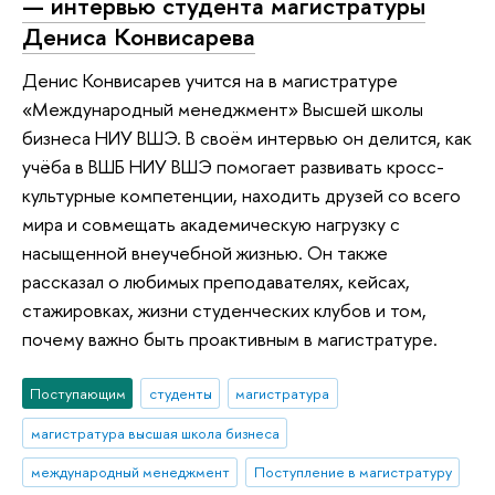
— интервью студента магистратуры
Дениса Конвисарева
Денис Конвисарев учится на в магистратуре
«Международный менеджмент» Высшей школы
бизнеса НИУ ВШЭ. В своём интервью он делится, как
учёба в ВШБ НИУ ВШЭ помогает развивать кросс-
культурные компетенции, находить друзей со всего
мира и совмещать академическую нагрузку с
насыщенной внеучебной жизнью. Он также
рассказал о любимых преподавателях, кейсах,
стажировках, жизни студенческих клубов и том,
почему важно быть проактивным в магистратуре.
Поступающим
студенты
магистратура
магистратура высшая школа бизнеса
международный менеджмент
Поступление в магистратуру