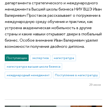
департамента стратегического и международного
менеджмента Высшей школы бизнеса НИУ ВШЭ Иван
Валериевич Простаков рассказывает о погружении в
международную среду обучения и практики, как
устроена академическая мобильность в другие
страны и какие навыки открывают двери в глобальный
бизнес. Особое внимание Иван Валериевич уделил
возможности получения двойного диплома.
Поступающим
экспертиза
магистратура
магистратура высшая школа бизнеса
международный менеджмент
Поступление в магистратуру
29 июня