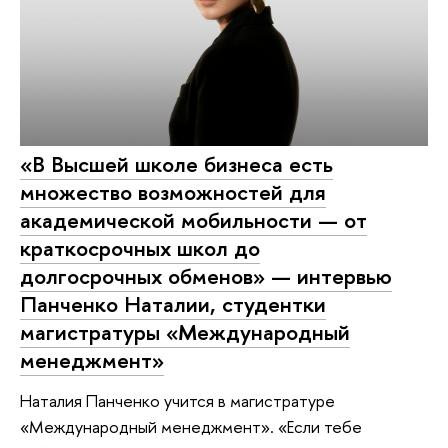
«В Высшей школе бизнеса есть
множество возможностей для
академической мобильности — от
краткосрочных школ до
долгосрочных обменов» — интервью
Панченко Наталии, студентки
магистратуры «Международный
менеджмент»
Наталия Панченко учится в магистратуре
«Международный менеджмент». «Если тебе