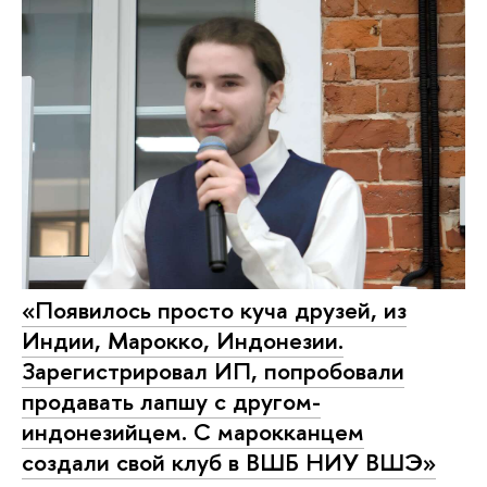
«Появилось просто куча друзей, из
Индии, Марокко, Индонезии.
Зарегистрировал ИП, попробовали
продавать лапшу с другом-
индонезийцем. С марокканцем
создали свой клуб в ВШБ НИУ ВШЭ»