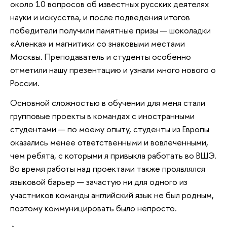
около 10 вопросов об известных русских деятелях
науки и искусства, и после подведения итогов
победители получили памятные призы — шоколадки
«Аленка» и магнитики со знаковыми местами
Москвы. Преподаватель и студенты особенно
отметили нашу презентацию и узнали много нового о
России.
Основной сложностью в обучении для меня стали
групповые проекты в командах с иностранными
студентами — по моему опыту, студенты из Европы
оказались менее ответственными и вовлеченными,
чем ребята, с которыми я привыкла работать во ВШЭ.
Во время работы над проектами также проявлялся
языковой барьер — зачастую ни для одного из
участников команды английский язык не был родным,
поэтому коммуницировать было непросто.