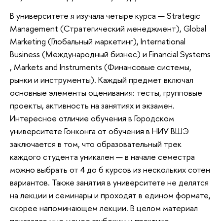
В университете я изучала четыре курса — Strategic
Management (Стратегический менеджмент), Global
Marketing (Глобальный маркетинг), International
Business (Международный бизнес) и Financial Systems
, Markets and Instruments (Финансовые системы,
рынки и инструменты). Каждый предмет включал
основные элементы оценивания: тесты, групповые
проекты, активность на занятиях и экзамен.
Интересное отличие обучения в Городском
университете Гонконга от обучения в НИУ ВШЭ
заключается в том, что образовательный трек
каждого студента уникален — в начале семестра
можно выбрать от 4 до 6 курсов из нескольких сотен
вариантов. Также занятия в университете не делятся
на лекции и семинары и проходят в едином формате,
скорее напоминающем лекции. В целом материал
показался мне менее глубоким и практико-