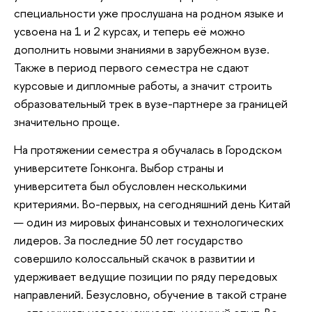
специальности уже прослушана на родном языке и
усвоена на 1 и 2 курсах, и теперь её можно
дополнить новыми знаниями в зарубежном вузе.
Также в период первого семестра не сдают
курсовые и дипломные работы, а значит строить
образовательный трек в вузе-партнере за границей
значительно проще.
На протяжении семестра я обучалась в Городском
университете Гонконга. Выбор страны и
университета был обусловлен несколькими
критериями. Во-первых, на сегодняшний день Китай
— один из мировых финансовых и технологических
лидеров. За последние 50 лет государство
совершило колоссальный скачок в развитии и
удерживает ведущие позиции по ряду передовых
направлений. Безусловно, обучение в такой стране