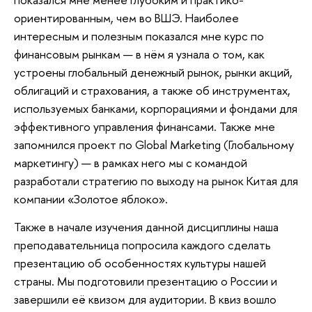
ориентированным, чем во ВШЭ. Наиболее
интересным и полезным показался мне курс по
финансовым рынкам — в нём я узнала о том, как
устроены глобальный денежный рынок, рынки акций,
облигаций и страхования, а также об инструментах,
используемых банками, корпорациями и фондами для
эффективного управления финансами. Также мне
запомнился проект по Global Marketing (Глобальному
маркетингу) — в рамках него мы с командой
разработали стратегию по выходу на рынок Китая для
компании «Золотое яблоко».
Также в начале изучения данной дисциплины наша
преподавательница попросила каждого сделать
презентацию об особенностях культуры нашей
страны. Мы подготовили презентацию о России и
завершили её квизом для аудитории. В квиз вошло