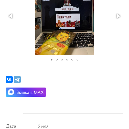
6 мая
Дата