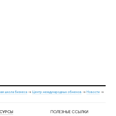
ая школа бизнеса
→
Центр международных обменов
→
Новости
→
ЕСУРСЫ
ПОЛЕЗНЫЕ ССЫЛКИ