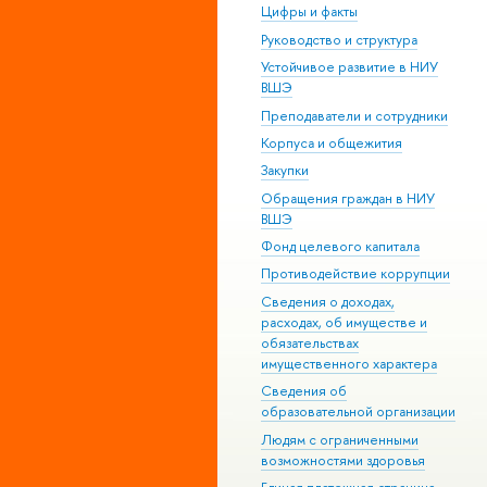
Цифры и факты
Руководство и структура
Устойчивое развитие в НИУ
ВШЭ
Преподаватели и сотрудники
Корпуса и общежития
Закупки
Обращения граждан в НИУ
ВШЭ
Фонд целевого капитала
Противодействие коррупции
Сведения о доходах,
расходах, об имуществе и
обязательствах
имущественного характера
Сведения об
образовательной организации
Людям с ограниченными
возможностями здоровья