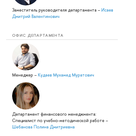
Заместитель руководителя департамента
–
Исаев
Дмитрий Валентинович
ОФИС ДЕПАРТАМЕНТА
Менеджер
–
Кудаев Мухамед Муратович
Департамент финансового менеджмента:
Специалист по учебно-методической работе
–
Шебанова Полина Дмитриевна