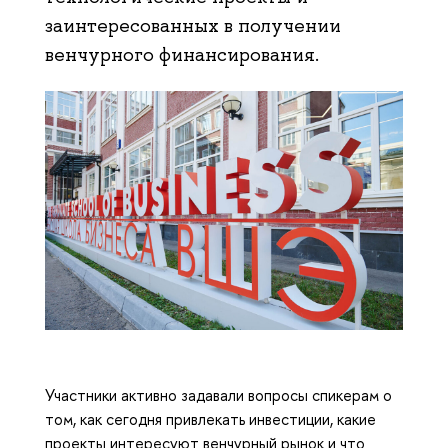
заинтересованных в получении
венчурного финансирования.
Участники активно задавали вопросы спикерам о
том, как сегодня привлекать инвестиции, какие
проекты интересуют венчурный рынок и что