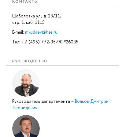
КОНТАКТЫ
Шаболовка ул., д. 28/11,
стр. 1, каб. 1115
E-mail:
mkudaev@hse.ru
Тел: +7 (495) 772-95-90 *26085
РУКОВОДСТВО
Руководитель департамента
–
Волков Дмитрий
Леонидович