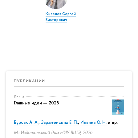
Киселев Сергей
Викторович
ПУБЛИКАЦИИ
Книга
Главные идеи — 2026
Бурсак А. А.
,
Зараменских Е. П.
,
Ильина О. Н.
и др.
М.: Издательский дом НИУ ВШЭ, 2026.