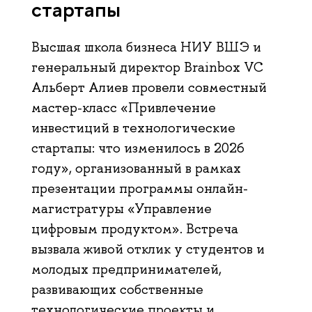
стартапы
Высшая школа бизнеса НИУ ВШЭ и
генеральный директор Brainbox VC
Альберт Алиев провели совместный
мастер-класс «Привлечение
инвестиций в технологические
стартапы: что изменилось в 2026
году», организованный в рамках
презентации программы онлайн-
магистратуры «Управление
цифровым продуктом». Встреча
вызвала живой отклик у студентов и
молодых предпринимателей,
развивающих собственные
технологические проекты и