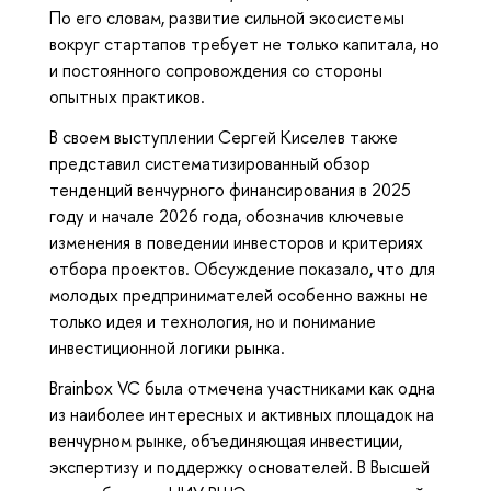
По его словам, развитие сильной экосистемы
вокруг стартапов требует не только капитала, но
и постоянного сопровождения со стороны
опытных практиков.
В своем выступлении Сергей Киселев также
представил систематизированный обзор
тенденций венчурного финансирования в 2025
году и начале 2026 года, обозначив ключевые
изменения в поведении инвесторов и критериях
отбора проектов. Обсуждение показало, что для
молодых предпринимателей особенно важны не
только идея и технология, но и понимание
инвестиционной логики рынка.
Brainbox VC была отмечена участниками как одна
из наиболее интересных и активных площадок на
венчурном рынке, объединяющая инвестиции,
экспертизу и поддержку основателей. В Высшей