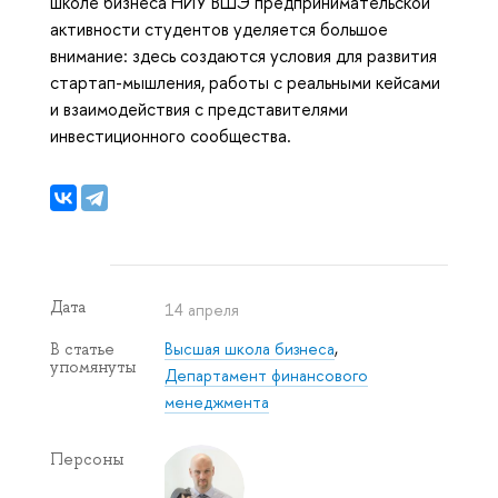
школе бизнеса НИУ ВШЭ предпринимательской
активности студентов уделяется большое
внимание: здесь создаются условия для развития
стартап-мышления, работы с реальными кейсами
и взаимодействия с представителями
инвестиционного сообщества.
Дата
14 апреля
Высшая школа бизнеса
,
В статье
упомянуты
Департамент финансового
менеджмента
Персоны